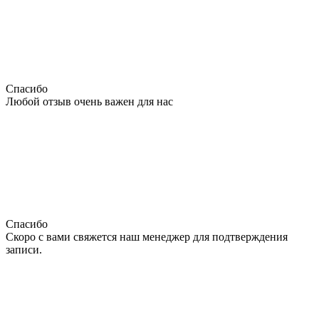
Спасибо
Любой отзыв очень важен для нас
Спасибо
Скоро с вами свяжется наш менеджер для подтверждения
записи.