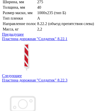
Ширина, мм
275
Толщина, мм
40
Размер маски, мм
1000х235 (тип Б)
Тип пленки
А
Направление полос
8.22.2 (объезд препятствия слева)
Масса, кг
2,2
Предыдущее
Пластина дорожная "Солдатик" 8.22.1
Следующее
Пластина дорожная "Солдатик" 8.22.3