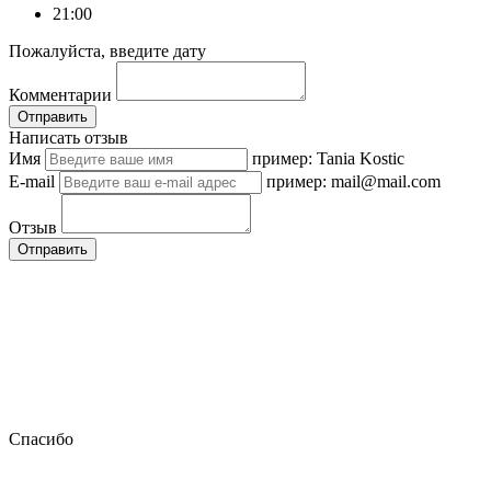
21:00
Пожалуйста, введите дату
Комментарии
Отправить
Написать отзыв
Имя
пример: Tania Kostic
E-mail
пример: mail@mail.com
Отзыв
Отправить
Спасибо