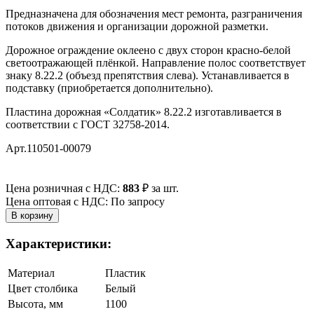
Предназначена для обозначения мест ремонта, разграничения
потоков движения и организации дорожной разметки.
Дорожное ограждение оклеено с двух сторон красно-белой
светоотражающей плёнкой. Направление полос соответствует
знаку 8.22.2 (объезд препятствия слева). Устанавливается в
подставку (приобретается дополнительно).
Пластина дорожная «Солдатик» 8.22.2 изготавливается в
соответствии с ГОСТ 32758-2014.
Арт.110501-00079
Цена розничная с НДС:
883
₽
за шт.
Цена оптовая с НДС: По запросу
Характеристики:
Материал
Пластик
Цвет столбика
Белый
Высота, мм
1100