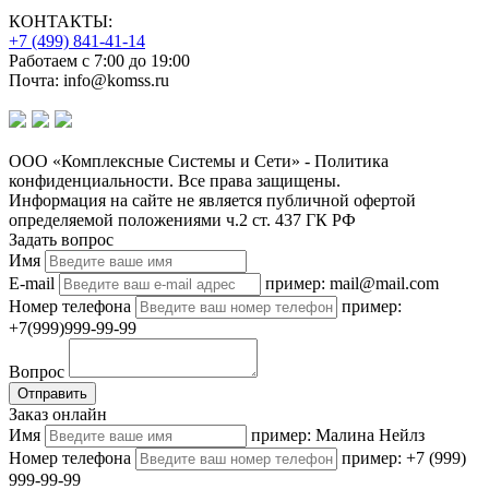
КОНТАКТЫ:
+7 (499) 841-41-14
Работаем с 7:00 до 19:00
Почта: info@komss.ru
ООО «Комплексные Системы и Сети» - Политика
конфиденциальности. Все права защищены.
Информация на сайте не является публичной офертой
определяемой положениями ч.2 ст. 437 ГК РФ
Задать вопрос
Имя
E-mail
пример: mail@mail.com
Номер телефона
пример:
+7(999)999-99-99
Вопрос
Отправить
Заказ онлайн
Имя
пример: Малина Нейлз
Номер телефона
пример: +7 (999)
999-99-99