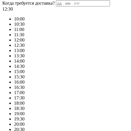
Когда требуется доставка?
12:30
10:00
10:30
11:00
11:30
12:00
12:30
13:00
13:30
14:00
14:30
15:00
15:30
16:00
16:30
17:00
17:30
18:00
18:30
19:00
19:30
20:00
20:30