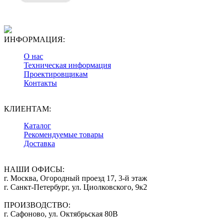
ИНФОРМАЦИЯ:
О нас
Техническая информация
Проектировщикам
Контакты
КЛИЕНТАМ:
Каталог
Рекомендуемые товары
Доставка
НАШИ ОФИСЫ:
г. Москва, Огородный проезд 17, 3-й этаж
г. Санкт-Петербург, ул. Циолковского, 9к2
ПРОИЗВОДСТВО:
г. Сафоново, ул. Октябрьская 80В