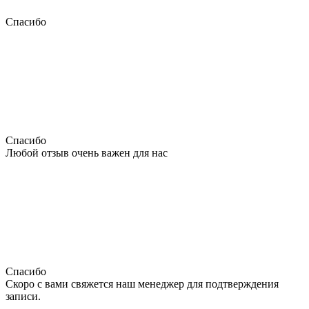
Спасибо
Спасибо
Любой отзыв очень важен для нас
Спасибо
Скоро с вами свяжется наш менеджер для подтверждения
записи.