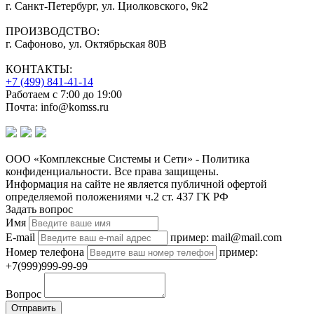
г. Санкт-Петербург, ул. Циолковского, 9к2
ПРОИЗВОДСТВО:
г. Сафоново, ул. Октябрьская 80В
КОНТАКТЫ:
+7 (499) 841-41-14
Работаем с 7:00 до 19:00
Почта: info@komss.ru
ООО «Комплексные Системы и Сети» - Политика
конфиденциальности. Все права защищены.
Информация на сайте не является публичной офертой
определяемой положениями ч.2 ст. 437 ГК РФ
Задать вопрос
Имя
E-mail
пример: mail@mail.com
Номер телефона
пример:
+7(999)999-99-99
Вопрос
Отправить