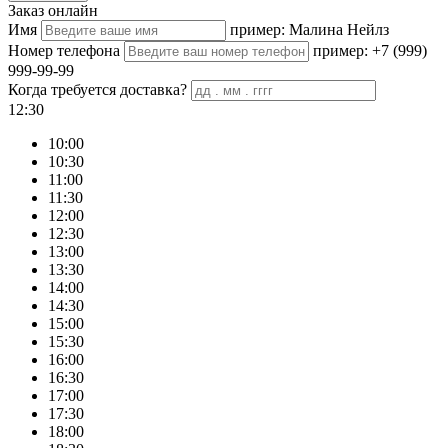
Заказ онлайн
Имя
пример: Малина Нейлз
Номер телефона
пример: +7 (999)
999-99-99
Когда требуется доставка?
12:30
10:00
10:30
11:00
11:30
12:00
12:30
13:00
13:30
14:00
14:30
15:00
15:30
16:00
16:30
17:00
17:30
18:00