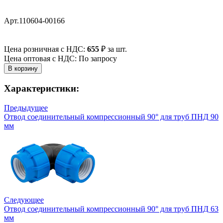
Арт.110604-00166
Цена розничная с НДС:
655
₽
за шт.
Цена оптовая с НДС: По запросу
Характеристики:
Предыдущее
Отвод соединительный компрессионный 90° для труб ПНД 90
мм
Следующее
Отвод соединительный компрессионный 90° для труб ПНД 63
мм