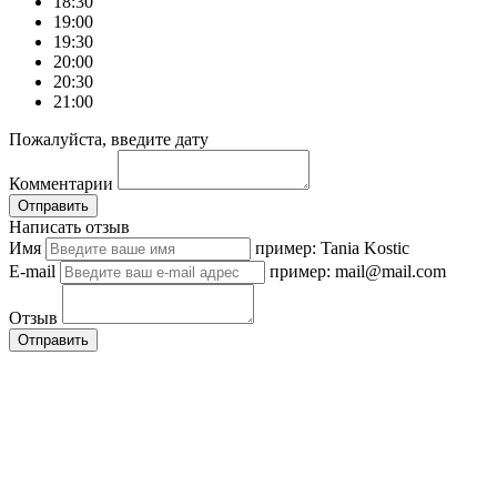
18:30
19:00
19:30
20:00
20:30
21:00
Пожалуйста, введите дату
Комментарии
Отправить
Написать отзыв
Имя
пример: Tania Kostic
E-mail
пример: mail@mail.com
Отзыв
Отправить