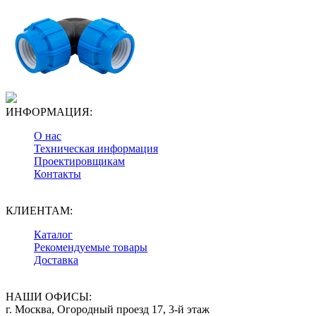
ИНФОРМАЦИЯ:
О нас
Техническая информация
Проектировщикам
Контакты
КЛИЕНТАМ:
Каталог
Рекомендуемые товары
Доставка
НАШИ ОФИСЫ:
г. Москва, Огородный проезд 17, 3-й этаж