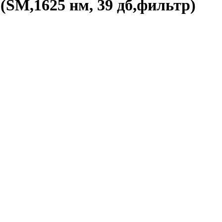
SM,1625 нм, 39 дб,фильтр)