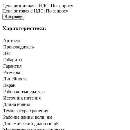
Цена розничная с НДС: По запросу
Цена оптовая с НДС: По запросу
Характеристики:
Артикул
Производитель
Вес
Габариты
Гарантия
Размеры
Линейность
Экран
Рабочая температура
Источник питания
Длина волны
Температура хранения
Рабочие длины волн, нм
Динамический диапазон дБ
Мертвая зона по затуханиям,м