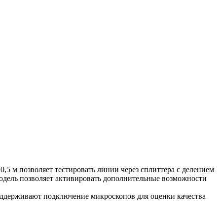
,5 м позволяет тестировать линии через сплиттера с делением
модель позволяет активировать дополнительные возможности
поддерживают подключение микроскопов для оценки качества