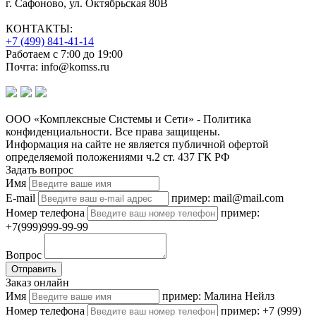
г. Сафоново, ул. Октябрьская 80В
КОНТАКТЫ:
+7 (499) 841-41-14
Работаем с 7:00 до 19:00
Почта: info@komss.ru
ООО «Комплексные Системы и Сети» - Политика
конфиденциальности. Все права защищены.
Информация на сайте не является публичной офертой
определяемой положениями ч.2 ст. 437 ГК РФ
Задать вопрос
Имя
E-mail
пример: mail@mail.com
Номер телефона
пример:
+7(999)999-99-99
Вопрос
Отправить
Заказ онлайн
Имя
пример: Малина Нейлз
Номер телефона
пример: +7 (999)