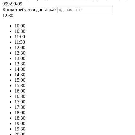
999-99-99
Когда требуется доставка?
12:30
10:00
10:30
11:00
11:30
12:00
12:30
13:00
13:30
14:00
14:30
15:00
15:30
16:00
16:30
17:00
17:30
18:00
18:30
19:00
19:30
20:00