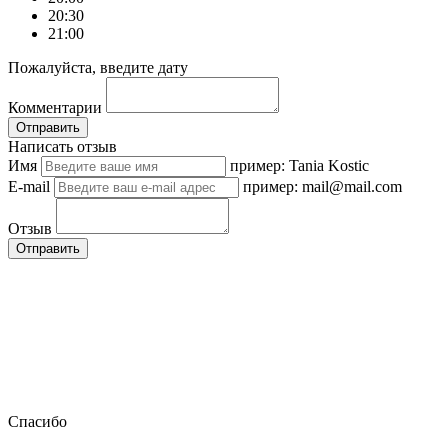
20:30
21:00
Пожалуйста, введите дату
Комментарии
Отправить
Написать отзыв
Имя
пример: Tania Kostic
E-mail
пример: mail@mail.com
Отзыв
Отправить
Спасибо