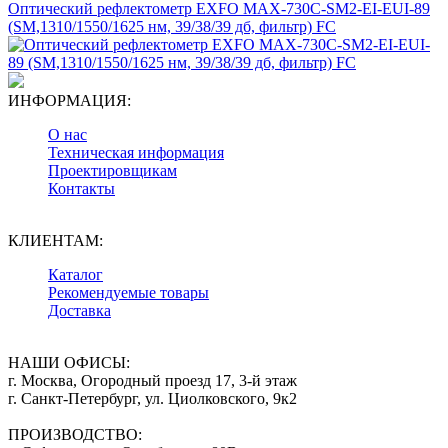
Оптический рефлектометр EXFO MAX-730C-SM2-EI-EUI-89
(SM,1310/1550/1625 нм, 39/38/39 дб, фильтр) FC
ИНФОРМАЦИЯ:
О нас
Техническая информация
Проектировщикам
Контакты
КЛИЕНТАМ:
Каталог
Рекомендуемые товары
Доставка
НАШИ ОФИСЫ:
г. Москва, Огородный проезд 17, 3-й этаж
г. Санкт-Петербург, ул. Циолковского, 9к2
ПРОИЗВОДСТВО: