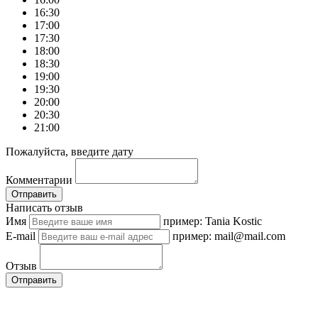
16:30
17:00
17:30
18:00
18:30
19:00
19:30
20:00
20:30
21:00
Пожалуйста, введите дату
Комментарии
Отправить
Написать отзыв
Имя
пример: Tania Kostic
E-mail
пример: mail@mail.com
Отзыв
Отправить