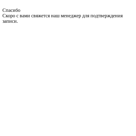
Спасибо
Скоро с вами свяжется наш менеджер для подтверждения
записи.