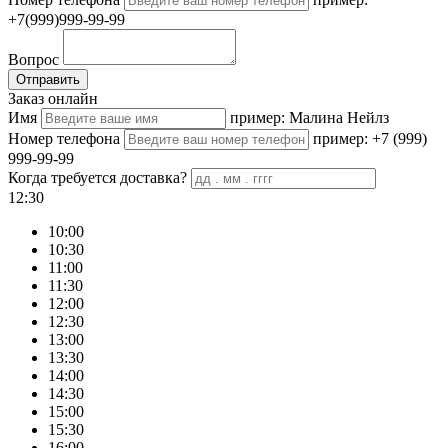
+7(999)999-99-99
Вопрос
Отправить
Заказ онлайн
Имя
пример: Малина Нейлз
Номер телефона
пример: +7 (999)
999-99-99
Когда требуется доставка?
12:30
10:00
10:30
11:00
11:30
12:00
12:30
13:00
13:30
14:00
14:30
15:00
15:30
16:00