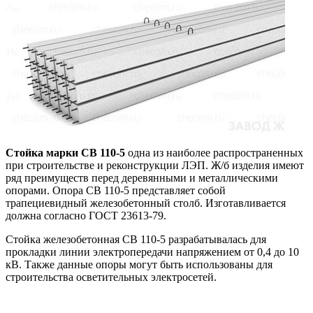
Стойка марки СВ 110-5
одна из наиболее распространенных
при строительстве и реконструкции ЛЭП. Ж/б изделия имеют
ряд преимуществ перед деревянными и металлическими
опорами. Опора СВ 110-5 представляет собой
трапециевидный железобетонный столб. Изготавливается
должна согласно ГОСТ 23613-79.
Стойка железобетонная СВ 110-5 разрабатывалась для
прокладки линии электропередачи напряжением от 0,4 до 10
кВ. Также данные опоры могут быть использованы для
строительства осветительных электросетей.