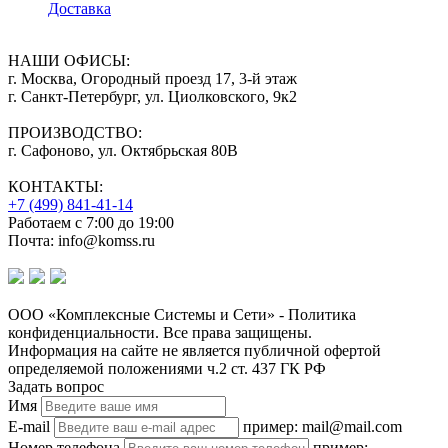
Доставка
НАШИ ОФИСЫ:
г. Москва, Огородный проезд 17, 3-й этаж
г. Санкт-Петербург, ул. Циолковского, 9к2
ПРОИЗВОДСТВО:
г. Сафоново, ул. Октябрьская 80В
КОНТАКТЫ:
+7 (499) 841-41-14
Работаем с 7:00 до 19:00
Почта: info@komss.ru
ООО «Комплексные Системы и Сети» - Политика
конфиденциальности. Все права защищены.
Информация на сайте не является публичной офертой
определяемой положениями ч.2 ст. 437 ГК РФ
Задать вопрос
Имя
E-mail
пример: mail@mail.com
Номер телефона
пример: