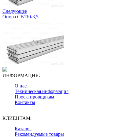
Следующее
Опора СВ110-3,5
ИНФОРМАЦИЯ:
О нас
Техническая информация
Проектировщикам
Контакты
КЛИЕНТАМ:
Каталог
Рекомендуемые товары