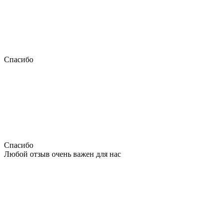
Спасибо
Спасибо
Любой отзыв очень важен для нас