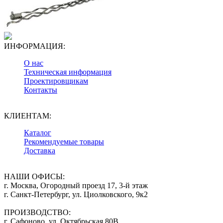
ИНФОРМАЦИЯ:
О нас
Техническая информация
Проектировщикам
Контакты
КЛИЕНТАМ:
Каталог
Рекомендуемые товары
Доставка
НАШИ ОФИСЫ:
г. Москва, Огородный проезд 17, 3-й этаж
г. Санкт-Петербург, ул. Циолковского, 9к2
ПРОИЗВОДСТВО:
г. Сафоново, ул. Октябрьская 80В