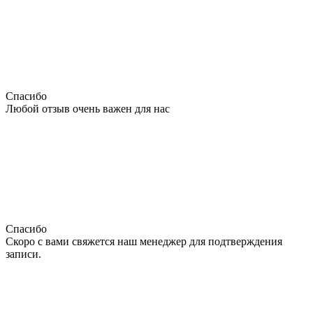
Спасибо
Любой отзыв очень важен для нас
Спасибо
Скоро с вами свяжется наш менеджер для подтверждения
записи.