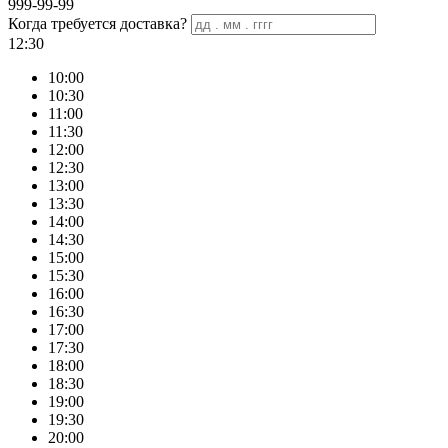
999-99-99
Когда требуется доставка?
12:30
10:00
10:30
11:00
11:30
12:00
12:30
13:00
13:30
14:00
14:30
15:00
15:30
16:00
16:30
17:00
17:30
18:00
18:30
19:00
19:30
20:00