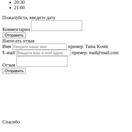
20:30
21:00
Пожалуйста, введите дату
Комментарии
Отправить
Написать отзыв
Имя
пример: Tania Kostic
E-mail
пример: mail@mail.com
Отзыв
Отправить
Спасибо