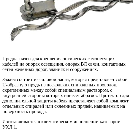
Предназначен для крепления оптических самонесущих
кабелей на опорах освещения, опорах ВЛ связи, контактных
сетей железных дорог, зданиях и сооружениях.
Зажим состоит из силовой части, которая представляет собой
U-образную прядь из нескольких спиральных проволок,
скрепленных между собой специальным раствором, с
внутренней стороны которых нанесет абразив. Протектор для
дополнительной защиты кабеля представляет собой комплект
отдельных спиралей или склеенных прядей, навиваемых на
поверхность провода.
Изготавливается в климатическом исполнении категории
УХЛ 1.