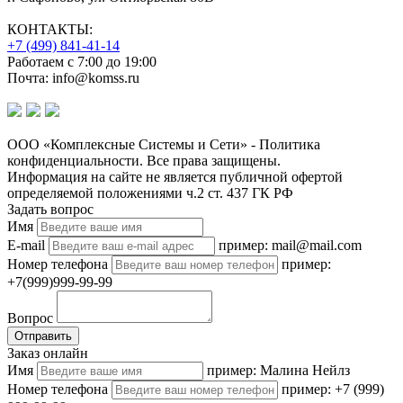
КОНТАКТЫ:
+7 (499) 841-41-14
Работаем с 7:00 до 19:00
Почта: info@komss.ru
ООО «Комплексные Системы и Сети» - Политика
конфиденциальности. Все права защищены.
Информация на сайте не является публичной офертой
определяемой положениями ч.2 ст. 437 ГК РФ
Задать вопрос
Имя
E-mail
пример: mail@mail.com
Номер телефона
пример:
+7(999)999-99-99
Вопрос
Отправить
Заказ онлайн
Имя
пример: Малина Нейлз
Номер телефона
пример: +7 (999)