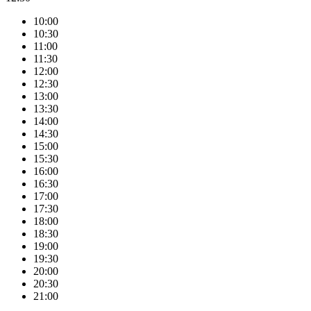
10:00
10:30
11:00
11:30
12:00
12:30
13:00
13:30
14:00
14:30
15:00
15:30
16:00
16:30
17:00
17:30
18:00
18:30
19:00
19:30
20:00
20:30
21:00