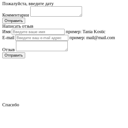
Пожалуйста, введите дату
Комментарии
Отправить
Написать отзыв
Имя
пример: Tania Kostic
E-mail
пример: mail@mail.com
Отзыв
Отправить
Спасибо