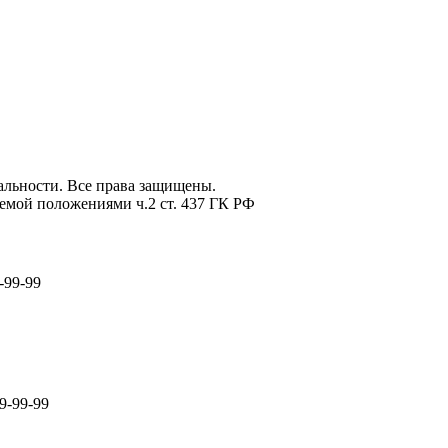
льности. Все права защищены.
емой положениями ч.2 ст. 437 ГК РФ
-99-99
9-99-99