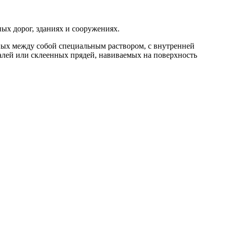
ых дорог, зданиях и сооружениях.
нных между собой специальным раствором, с внутренней
алей или склеенных прядей, навиваемых на поверхность