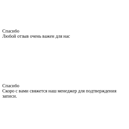
Спасибо
Любой отзыв очень важен для нас
Спасибо
Скоро с вами свяжется наш менеджер для подтверждения
записи.