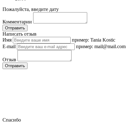
Пожалуйста, введите дату
Комментарии
Отправить
Написать отзыв
Имя
пример: Tania Kostic
E-mail
пример: mail@mail.com
Отзыв
Отправить
Спасибо