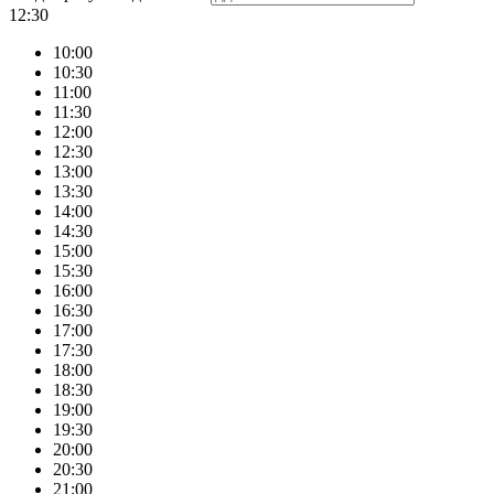
12:30
10:00
10:30
11:00
11:30
12:00
12:30
13:00
13:30
14:00
14:30
15:00
15:30
16:00
16:30
17:00
17:30
18:00
18:30
19:00
19:30
20:00
20:30
21:00