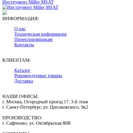
Инструмент Miller MSAT
ИНФОРМАЦИЯ:
О нас
Техническая информация
Проектировщикам
Контакты
КЛИЕНТАМ:
Каталог
Рекомендуемые товары
Доставка
НАШИ ОФИСЫ:
г. Москва, Огородный проезд 17, 3-й этаж
г. Санкт-Петербург, ул. Циолковского, 9к2
ПРОИЗВОДСТВО:
г. Сафоново, ул. Октябрьская 80В