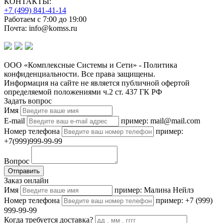
КОНТАКТЫ:
+7 (499) 841-41-14
Работаем с 7:00 до 19:00
Почта: info@komss.ru
ООО «Комплексные Системы и Сети» - Политика
конфиденциальности. Все права защищены.
Информация на сайте не является публичной офертой
определяемой положениями ч.2 ст. 437 ГК РФ
Задать вопрос
Имя
E-mail
пример: mail@mail.com
Номер телефона
пример:
+7(999)999-99-99
Вопрос
Отправить
Заказ онлайн
Имя
пример: Малина Нейлз
Номер телефона
пример: +7 (999)
999-99-99
Когда требуется доставка?