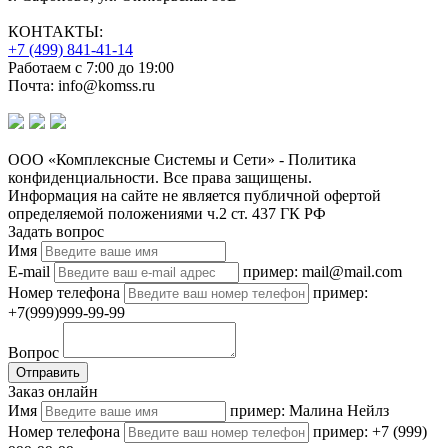
КОНТАКТЫ:
+7 (499) 841-41-14
Работаем с 7:00 до 19:00
Почта: info@komss.ru
ООО «Комплексные Системы и Сети» - Политика
конфиденциальности. Все права защищены.
Информация на сайте не является публичной офертой
определяемой положениями ч.2 ст. 437 ГК РФ
Задать вопрос
Имя
E-mail
пример: mail@mail.com
Номер телефона
пример:
+7(999)999-99-99
Вопрос
Отправить
Заказ онлайн
Имя
пример: Малина Нейлз
Номер телефона
пример: +7 (999)