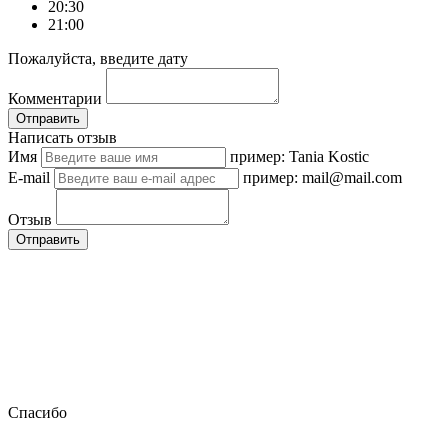
20:30
21:00
Пожалуйста, введите дату
Комментарии
Отправить
Написать отзыв
Имя
пример: Tania Kostic
E-mail
пример: mail@mail.com
Отзыв
Отправить
Спасибо