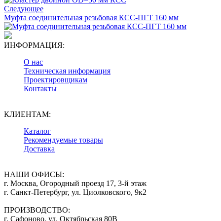
Следующее
Муфта соединительная резьбовая КСС-ПГТ 160 мм
ИНФОРМАЦИЯ:
О нас
Техническая информация
Проектировщикам
Контакты
КЛИЕНТАМ:
Каталог
Рекомендуемые товары
Доставка
НАШИ ОФИСЫ:
г. Москва, Огородный проезд 17, 3-й этаж
г. Санкт-Петербург, ул. Циолковского, 9к2
ПРОИЗВОДСТВО:
г. Сафоново, ул. Октябрьская 80В