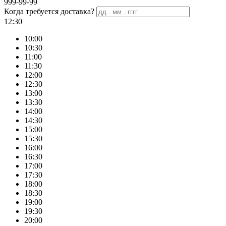
999-99-99
Когда требуется доставка?
12:30
10:00
10:30
11:00
11:30
12:00
12:30
13:00
13:30
14:00
14:30
15:00
15:30
16:00
16:30
17:00
17:30
18:00
18:30
19:00
19:30
20:00