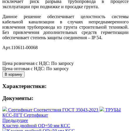
исключает риск разрыва трубопровода в процессе
эксплуатации при подвижке и просадке грунта.
Данное решение обеспечивает целостность системы
кабельной канализации в случаях непреднамеренного
извлечения трубопровода из грунта строительной техникой.
Без привлечения дополнительных средств герметизации
обеспечивает степень защиты соединения – IP 54.
Арт.110611-00068
Цена розничная с НДС: По запросу
Цена оптовая с НДС: По запросу
Характеристики:
Документы:
Сертификат Соответствия ГОСТ 35043-2023
ТРУБЫ
КСС-ПГТ Сертификат
Предыдущее
Кластер двойной OD=50 мм КСС