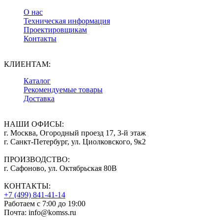
О нас
Техническая информация
Проектировщикам
Контакты
КЛИЕНТАМ:
Каталог
Рекомендуемые товары
Доставка
НАШИ ОФИСЫ:
г. Москва, Огородный проезд 17, 3-й этаж
г. Санкт-Петербург, ул. Циолковского, 9к2
ПРОИЗВОДСТВО:
г. Сафоново, ул. Октябрьская 80В
КОНТАКТЫ:
+7 (499) 841-41-14
Работаем с 7:00 до 19:00
Почта: info@komss.ru