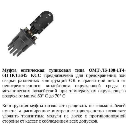
Муфта оптическая тупиковая типа ОМТ-Л6-108-1Т4-
6П-1КТ3645 КСС
предназначена для предохранения зон
сварки различных конструкций ОК и транзитной петли от
непосредственного воздействия окружающей среды и
механических воздействий при температурах окружающего
воздуха от минус 60° С до 70° С.
Конструкция муфты позволяет сращивать несколько кабелей
вместе, а расширенное внутреннее пространство позволяет
уложить транзитные модули на лотке с противоположной
стороны от кассет с соблюдением всех допусков.