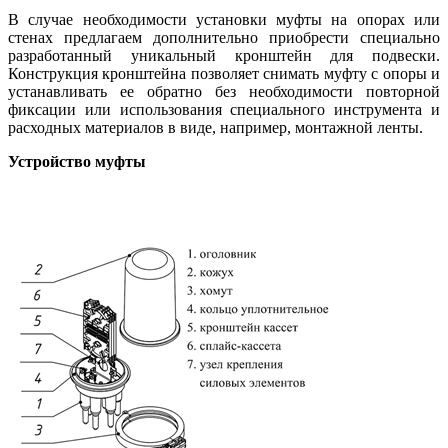
В случае необходимости установки муфты на опорах или
стенах предлагаем дополнительно приобрести специально
разработанный уникальный кронштейн для подвески.
Конструкция кронштейна позволяет снимать муфту с опоры и
устанавливать ее обратно без необходимости повторной
фиксации или использования специального инструмента и
расходных материалов в виде, например, монтажной ленты.
Устройство муфты