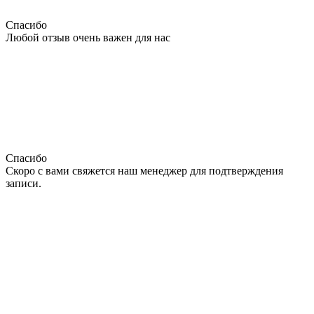
Спасибо
Любой отзыв очень важен для нас
Спасибо
Скоро с вами свяжется наш менеджер для подтверждения
записи.