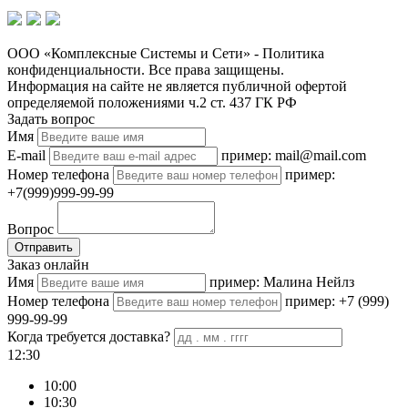
ООО «Комплексные Системы и Сети» - Политика
конфиденциальности. Все права защищены.
Информация на сайте не является публичной офертой
определяемой положениями ч.2 ст. 437 ГК РФ
Задать вопрос
Имя
E-mail
пример: mail@mail.com
Номер телефона
пример:
+7(999)999-99-99
Вопрос
Отправить
Заказ онлайн
Имя
пример: Малина Нейлз
Номер телефона
пример: +7 (999)
999-99-99
Когда требуется доставка?
12:30
10:00
10:30