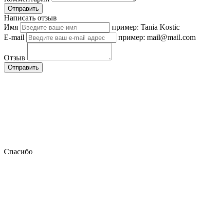
Отправить
Написать отзыв
Имя
пример: Tania Kostic
E-mail
пример: mail@mail.com
Отзыв
Отправить
Спасибо