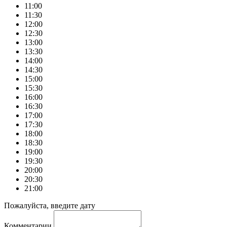
11:00
11:30
12:00
12:30
13:00
13:30
14:00
14:30
15:00
15:30
16:00
16:30
17:00
17:30
18:00
18:30
19:00
19:30
20:00
20:30
21:00
Пожалуйста, введите дату
Комментарии