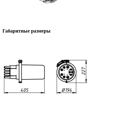
Габаритные размеры