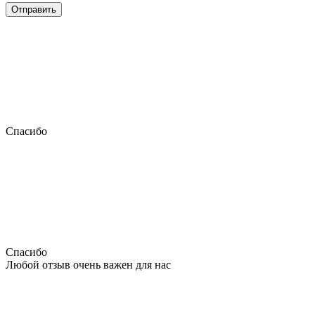
Отправить
Спасибо
Спасибо
Любой отзыв очень важен для нас