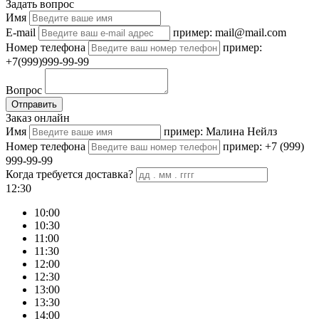
Задать вопрос
Имя
E-mail
пример: mail@mail.com
Номер телефона
пример:
+7(999)999-99-99
Вопрос
Отправить
Заказ онлайн
Имя
пример: Малина Нейлз
Номер телефона
пример: +7 (999)
999-99-99
Когда требуется доставка?
12:30
10:00
10:30
11:00
11:30
12:00
12:30
13:00
13:30
14:00