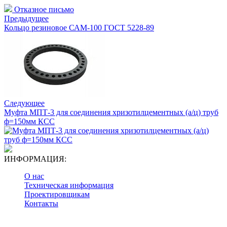
Отказное письмо
Предыдущее
Кольцо резиновое САМ-100 ГОСТ 5228-89
Следующее
Муфта МПТ-3 для соединения хризотилцементных (а/ц) труб
ф=150мм КСС
ИНФОРМАЦИЯ:
О нас
Техническая информация
Проектировщикам
Контакты