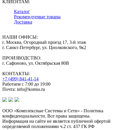
КЛИЕНТАМ:
Каталог
Рекомендуемые товары
Доставка
НАШИ ОФИСЫ:
г. Москва, Огородный проезд 17, 3-й этаж
г. Санкт-Петербург, ул. Циолковского, 9к2
ПРОИЗВОДСТВО:
г. Сафоново, ул. Октябрьская 80В
КОНТАКТЫ:
+7 (499) 841-41-14
Работаем с 7:00 до 19:00
Почта: info@komss.ru
ООО «Комплексные Системы и Сети» - Политика
конфиденциальности. Все права защищены.
Информация на сайте не является публичной офертой
определяемой положениями ч.2 ст. 437 ГК РФ