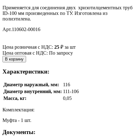
Применяется для соединения двух хризотилцементных труб
ID-100 мм произведенных по ТУ. Изготовлена из
полиэтилена.
Арт.110602-00016
Цена розничная с НДС:
25
₽
за шт
Цена оптовая с НДС: По запросу
Характеристики:
Диаметр наружный, мм:
116
Диаметр внутренний, мм:
111-106
Масса, кг:
0,05
Комплектация:
Муфта - 1 шт.
Документы: