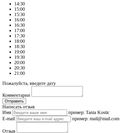
14:30
15:00
15:30
16:00
16:30
17:00
17:30
18:00
18:30
19:00
19:30
20:00
20:30
21:00
Пожалуйста, введите дату
Комментарии
Отправить
Написать отзыв
Имя
пример: Tania Kostic
E-mail
пример: mail@mail.com
Отзыв