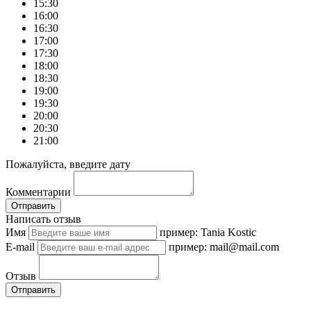
15:30
16:00
16:30
17:00
17:30
18:00
18:30
19:00
19:30
20:00
20:30
21:00
Пожалуйста, введите дату
Комментарии
Отправить
Написать отзыв
Имя
пример: Tania Kostic
E-mail
пример: mail@mail.com
Отзыв
Отправить