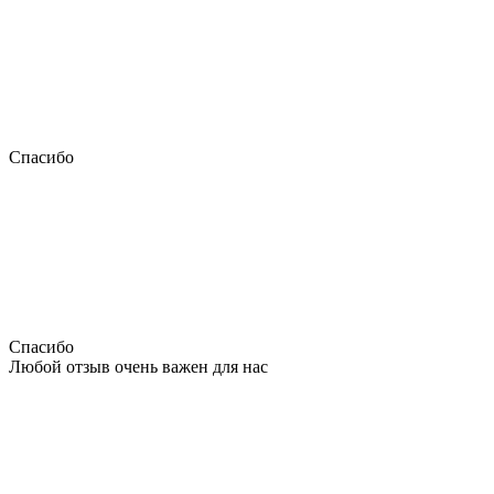
Спасибо
Спасибо
Любой отзыв очень важен для нас