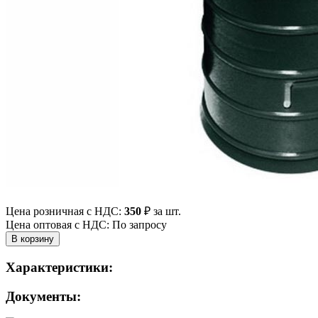
Цена розничная с НДС:
350
₽
за шт.
Цена оптовая с НДС: По запросу
Характеристики:
Документы: