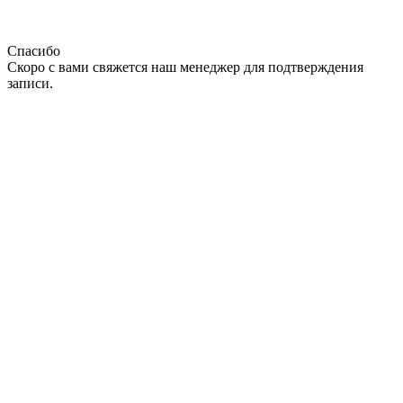
Спасибо
Скоро с вами свяжется наш менеджер для подтверждения
записи.