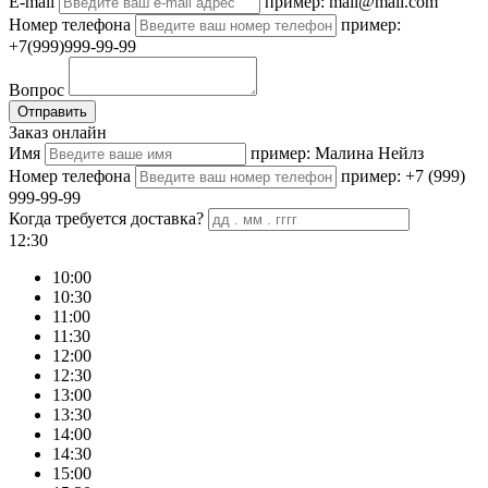
E-mail
пример: mail@mail.com
Номер телефона
пример:
+7(999)999-99-99
Вопрос
Отправить
Заказ онлайн
Имя
пример: Малина Нейлз
Номер телефона
пример: +7 (999)
999-99-99
Когда требуется доставка?
12:30
10:00
10:30
11:00
11:30
12:00
12:30
13:00
13:30
14:00
14:30
15:00