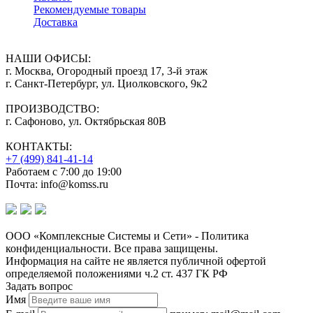
Рекомендуемые товары
Доставка
НАШИ ОФИСЫ:
г. Москва, Огородный проезд 17, 3-й этаж
г. Санкт-Петербург, ул. Циолковского, 9к2
ПРОИЗВОДСТВО:
г. Сафоново, ул. Октябрьская 80В
КОНТАКТЫ:
+7 (499) 841-41-14
Работаем с 7:00 до 19:00
Почта: info@komss.ru
ООО «Комплексные Системы и Сети» - Политика
конфиденциальности. Все права защищены.
Информация на сайте не является публичной офертой
определяемой положениями ч.2 ст. 437 ГК РФ
Задать вопрос
Имя