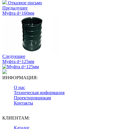
Отказное письмо
Предыдущее
Муфта d=160мм
Следующее
Муфта d=125мм
ИНФОРМАЦИЯ:
О нас
Техническая информация
Проектировщикам
Контакты
КЛИЕНТАМ:
Каталог