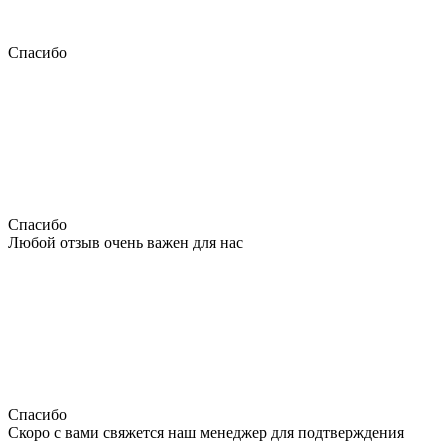
Спасибо
Спасибо
Любой отзыв очень важен для нас
Спасибо
Скоро с вами свяжется наш менеджер для подтверждения