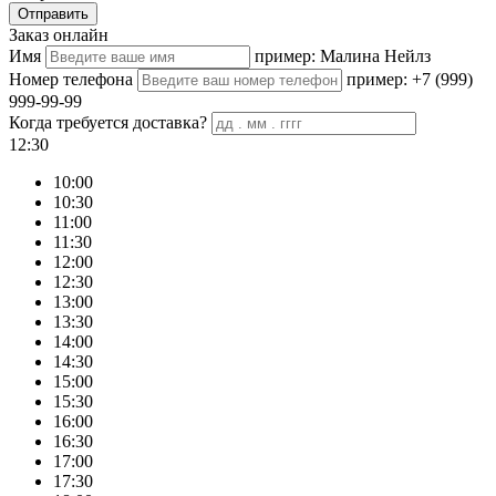
Отправить
Заказ онлайн
Имя
пример: Малина Нейлз
Номер телефона
пример: +7 (999)
999-99-99
Когда требуется доставка?
12:30
10:00
10:30
11:00
11:30
12:00
12:30
13:00
13:30
14:00
14:30
15:00
15:30
16:00
16:30
17:00
17:30