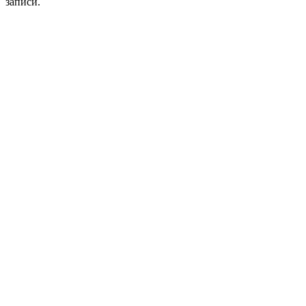
записи.