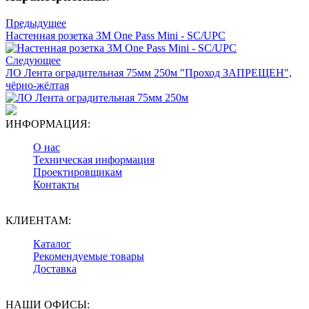
Предыдущее
Настенная розетка 3M One Pass Mini - SC/UPC
Следующее
ЛО Лента оградительная 75мм 250м "Проход ЗАПРЕЩЕН",
чёрно-жёлтая
ИНФОРМАЦИЯ:
О нас
Техническая информация
Проектировщикам
Контакты
КЛИЕНТАМ:
Каталог
Рекомендуемые товары
Доставка
НАШИ ОФИСЫ: