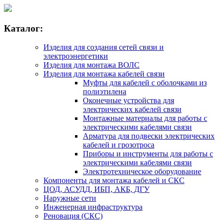
Каталог:
Изделия для создания сетей связи и
электроэнергетики
Изделия для монтажа ВОЛС
Изделия для монтажа кабелей связи
Муфты для кабелей с оболочками из
полиэтилена
Оконечные устройства для
электрических кабелей связи
Монтажные материалы для работы с
электрическими кабелями связи
Арматура для подвески электрических
кабелей и грозотроса
Приборы и инструменты для работы с
электрическими кабелями связи
Электротехническое оборудование
Компоненты для монтажа кабелей и СКС
ЦОД, АСУДД, ИБП, АКБ, ДГУ
Наружные сети
Инженерная инфраструктура
Реновация (СКС)