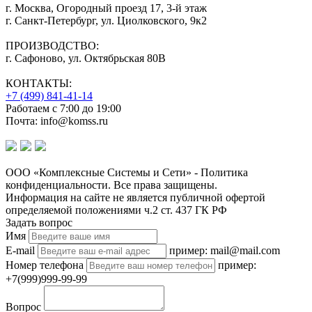
г. Москва, Огородный проезд 17, 3-й этаж
г. Санкт-Петербург, ул. Циолковского, 9к2
ПРОИЗВОДСТВО:
г. Сафоново, ул. Октябрьская 80В
КОНТАКТЫ:
+7 (499) 841-41-14
Работаем с 7:00 до 19:00
Почта: info@komss.ru
ООО «Комплексные Системы и Сети» - Политика
конфиденциальности. Все права защищены.
Информация на сайте не является публичной офертой
определяемой положениями ч.2 ст. 437 ГК РФ
Задать вопрос
Имя
E-mail
пример: mail@mail.com
Номер телефона
пример:
+7(999)999-99-99
Вопрос