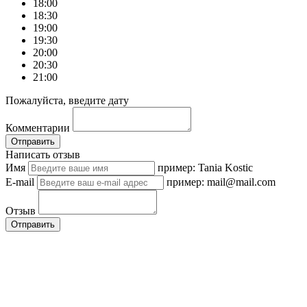
18:00
18:30
19:00
19:30
20:00
20:30
21:00
Пожалуйста, введите дату
Комментарии
Отправить
Написать отзыв
Имя
пример: Tania Kostic
E-mail
пример: mail@mail.com
Отзыв
Отправить