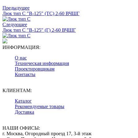
Предыдущее
Люк тип С "В-125" (ТС) 2-60 ВЧШГ
Следующее
Люк тип С "В-125" (Г) 2-60 ВЧШГ
ИНФОРМАЦИЯ:
О нас
Техническая информация
Проектировщикам
Контакты
КЛИЕНТАМ:
Каталог
Рекомендуемые товары
Доставка
НАШИ ОФИСЫ:
г. Москва, Огородный проезд 17, 3-й этаж