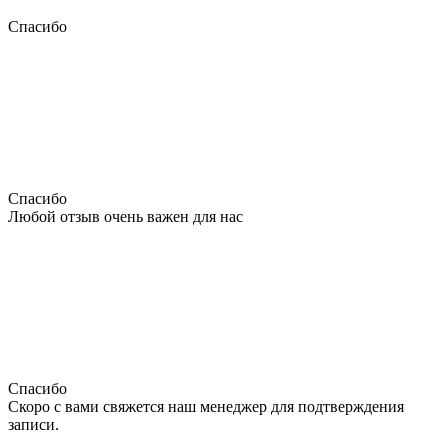
Спасибо
Спасибо
Любой отзыв очень важен для нас
Спасибо
Скоро с вами свяжется наш менеджер для подтверждения
записи.