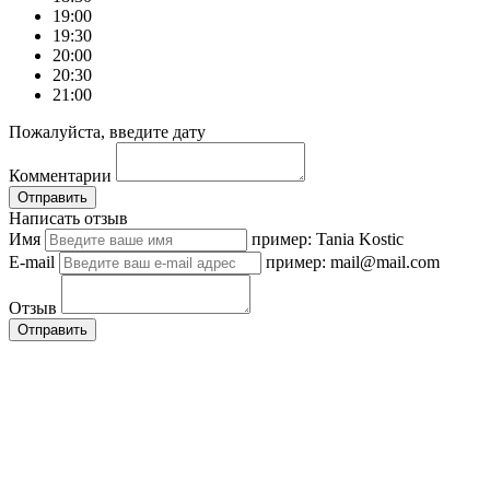
19:00
19:30
20:00
20:30
21:00
Пожалуйста, введите дату
Комментарии
Отправить
Написать отзыв
Имя
пример: Tania Kostic
E-mail
пример: mail@mail.com
Отзыв
Отправить