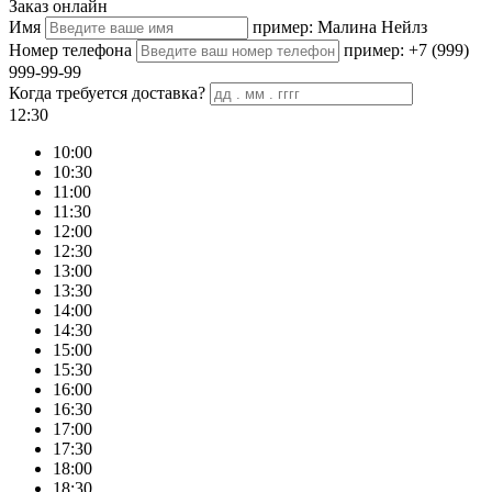
Заказ онлайн
Имя
пример: Малина Нейлз
Номер телефона
пример: +7 (999)
999-99-99
Когда требуется доставка?
12:30
10:00
10:30
11:00
11:30
12:00
12:30
13:00
13:30
14:00
14:30
15:00
15:30
16:00
16:30
17:00
17:30
18:00
18:30