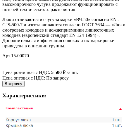
высокопрочного чугуна продолжают функционировать с
потерей технических характеристик.
Люки отливаются из чугуна марки «ВЧ-50» согласно EN -
GJS-500-7 и изготавливаются согласно ГОСТ 3634 — «Люки
смотровых колодцев и дождеприемники ливнесточных
колодцев (европейский стандарт EN 124-1994)».
Дополнительная информация о люках и их маркировке
приведена в описании группы.
Арт.15-00070
Цена розничная с НДС:
5 500
₽
за шт.
Цена оптовая с НДС: По запросу
Характеристики: