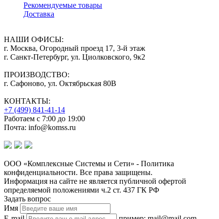
Рекомендуемые товары
Доставка
НАШИ ОФИСЫ:
г. Москва, Огородный проезд 17, 3-й этаж
г. Санкт-Петербург, ул. Циолковского, 9к2
ПРОИЗВОДСТВО:
г. Сафоново, ул. Октябрьская 80В
КОНТАКТЫ:
+7 (499) 841-41-14
Работаем с 7:00 до 19:00
Почта: info@komss.ru
ООО «Комплексные Системы и Сети» - Политика
конфиденциальности. Все права защищены.
Информация на сайте не является публичной офертой
определяемой положениями ч.2 ст. 437 ГК РФ
Задать вопрос
Имя
E-mail
пример: mail@mail.com