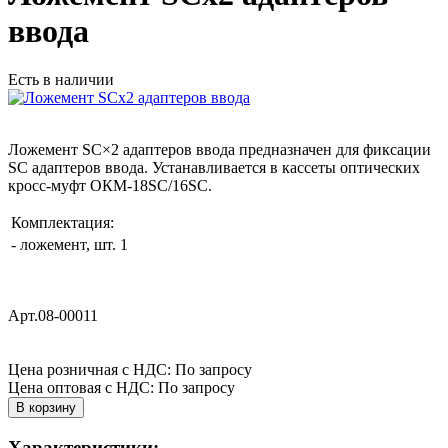
ввода
Есть в наличии
Ложемент SC×2 адаптеров ввода предназначен для фиксации
SC адаптеров ввода. Устанавливается в кассеты оптических
кросс-муфт ОКМ-18SC/16SC.
Комплектация:
- ложемент, шт.
1
Арт.08-00011
Цена розничная с НДС: По запросу
Цена оптовая с НДС: По запросу
Характеристики: