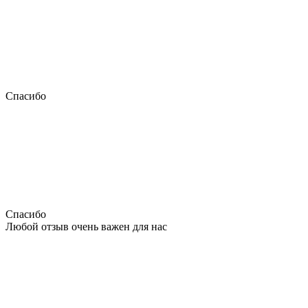
Спасибо
Спасибо
Любой отзыв очень важен для нас