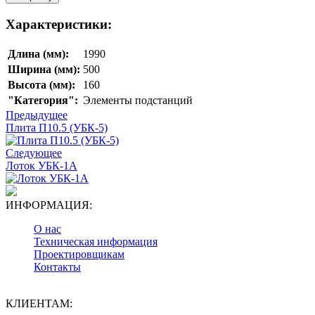
Характеристики:
Длина (мм):
1990
Ширина (мм):
500
Высота (мм):
160
"Категория":
Элементы подстанций
Предыдущее
Плита П10.5 (УБК-5)
Следующее
Лоток УБК-1А
ИНФОРМАЦИЯ:
О нас
Техническая информация
Проектировщикам
Контакты
КЛИЕНТАМ: