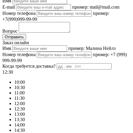
Имя
E-mail
пример: mail@mail.com
Номер телефона
пример:
+7(999)999-99-99
Вопрос
Отправить
Заказ онлайн
Имя
пример: Малина Нейлз
Номер телефона
пример: +7 (999)
999-99-99
Когда требуется доставка?
12:30
10:00
10:30
11:00
11:30
12:00
12:30
13:00
13:30
14:00
14:30