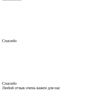
Спасибо
Спасибо
Любой отзыв очень важен для нас