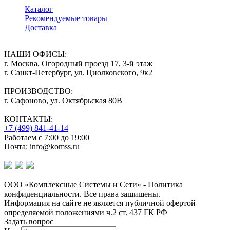
Каталог
Рекомендуемые товары
Доставка
НАШИ ОФИСЫ:
г. Москва, Огородный проезд 17, 3-й этаж
г. Санкт-Петербург, ул. Циолковского, 9к2
ПРОИЗВОДСТВО:
г. Сафоново, ул. Октябрьская 80В
КОНТАКТЫ:
+7 (499) 841-41-14
Работаем с 7:00 до 19:00
Почта: info@komss.ru
ООО «Комплексные Системы и Сети» - Политика
конфиденциальности. Все права защищены.
Информация на сайте не является публичной офертой
определяемой положениями ч.2 ст. 437 ГК РФ
Задать вопрос