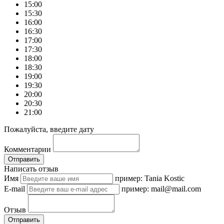
15:00
15:30
16:00
16:30
17:00
17:30
18:00
18:30
19:00
19:30
20:00
20:30
21:00
Пожалуйста, введите дату
Комментарии
Отправить
Написать отзыв
Имя
пример: Tania Kostic
E-mail
пример: mail@mail.com
Отзыв
Отправить