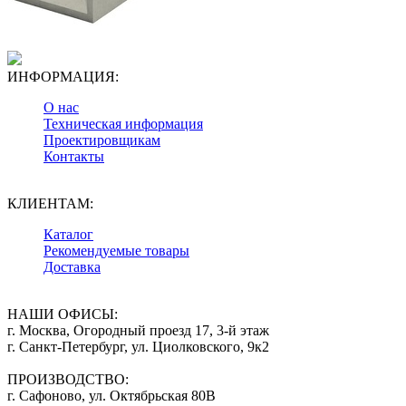
ИНФОРМАЦИЯ:
О нас
Техническая информация
Проектировщикам
Контакты
КЛИЕНТАМ:
Каталог
Рекомендуемые товары
Доставка
НАШИ ОФИСЫ:
г. Москва, Огородный проезд 17, 3-й этаж
г. Санкт-Петербург, ул. Циолковского, 9к2
ПРОИЗВОДСТВО:
г. Сафоново, ул. Октябрьская 80В