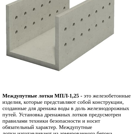
Междупутные лотки МПЛ-1,25 -
это железобетонные
изделия, которые представляют собой конструкции,
созданные для дренажа воды в доль железнодорожных
путей. Установка дренажных лотков предусмотрен
правилами техники безопасности и носит
обязательный характер. Междупутные
лотки изготавливают из армированного бетона