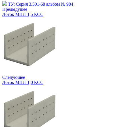
ТУ: Серия 3.501-68 альбом № 984
Предыдущее
Лоток МПЛ-1,5 КСС
Следующее
Лоток МПЛ-1,0 КСС