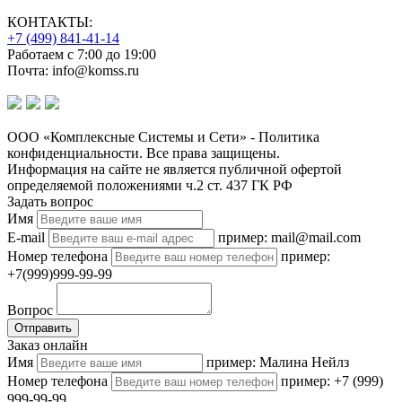
КОНТАКТЫ:
+7 (499) 841-41-14
Работаем с 7:00 до 19:00
Почта: info@komss.ru
ООО «Комплексные Системы и Сети» - Политика
конфиденциальности. Все права защищены.
Информация на сайте не является публичной офертой
определяемой положениями ч.2 ст. 437 ГК РФ
Задать вопрос
Имя
E-mail
пример: mail@mail.com
Номер телефона
пример:
+7(999)999-99-99
Вопрос
Отправить
Заказ онлайн
Имя
пример: Малина Нейлз
Номер телефона
пример: +7 (999)
999-99-99