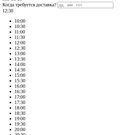
Когда требуется доставка?
12:30
10:00
10:30
11:00
11:30
12:00
12:30
13:00
13:30
14:00
14:30
15:00
15:30
16:00
16:30
17:00
17:30
18:00
18:30
19:00
19:30
20:00
20:30