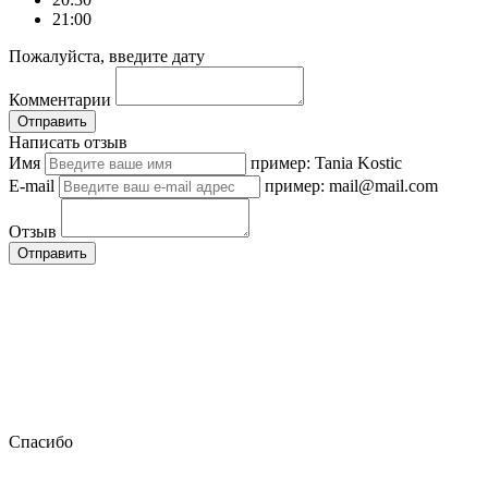
21:00
Пожалуйста, введите дату
Комментарии
Отправить
Написать отзыв
Имя
пример: Tania Kostic
E-mail
пример: mail@mail.com
Отзыв
Отправить
Спасибо