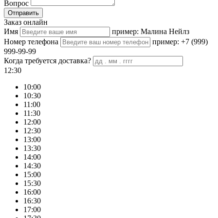
Вопрос
Отправить
Заказ онлайн
Имя
пример: Малина Нейлз
Номер телефона
пример: +7 (999)
999-99-99
Когда требуется доставка?
12:30
10:00
10:30
11:00
11:30
12:00
12:30
13:00
13:30
14:00
14:30
15:00
15:30
16:00
16:30
17:00