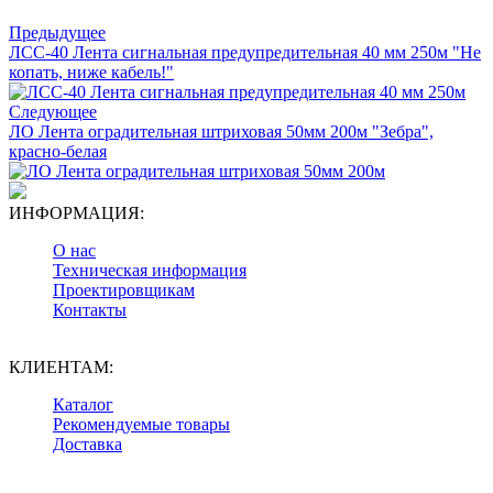
Предыдущее
ЛСС-40 Лента сигнальная предупредительная 40 мм 250м "Не
копать, ниже кабель!"
Следующее
ЛО Лента оградительная штриховая 50мм 200м "Зебра",
красно-белая
ИНФОРМАЦИЯ:
О нас
Техническая информация
Проектировщикам
Контакты
КЛИЕНТАМ:
Каталог
Рекомендуемые товары
Доставка