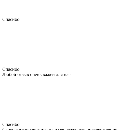
Спасибо
Спасибо
Любой отзыв очень важен для нас
Спасибо
Скоро с вами свяжется наш менеджер для подтверждения