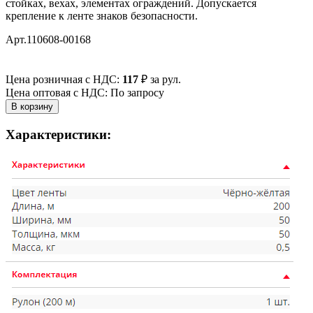
стойках, вехах, элементах ограждений. Допускается
крепление к ленте знаков безопасности.
Арт.110608-00168
Цена розничная с НДС:
117
₽
за рул.
Цена оптовая с НДС: По запросу
Характеристики: