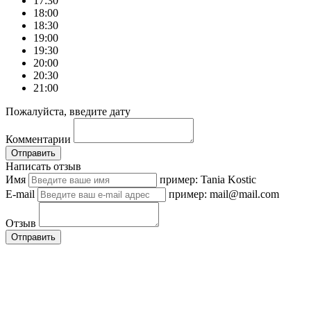
17:30
18:00
18:30
19:00
19:30
20:00
20:30
21:00
Пожалуйста, введите дату
Комментарии
Отправить
Написать отзыв
Имя
пример: Tania Kostic
E-mail
пример: mail@mail.com
Отзыв
Отправить