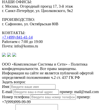
НАШИ ОФИСЫ:
г. Москва, Огородный проезд 17, 3-й этаж
г. Санкт-Петербург, ул. Циолковского, 9к2
ПРОИЗВОДСТВО:
г. Сафоново, ул. Октябрьская 80В
КОНТАКТЫ:
+7 (499) 841-41-14
Работаем с 7:00 до 19:00
Почта: info@komss.ru
ООО «Комплексные Системы и Сети» - Политика
конфиденциальности. Все права защищены.
Информация на сайте не является публичной офертой
определяемой положениями ч.2 ст. 437 ГК РФ
Задать вопрос
Имя
E-mail
пример: mail@mail.com
Номер телефона
пример:
+7(999)999-99-99