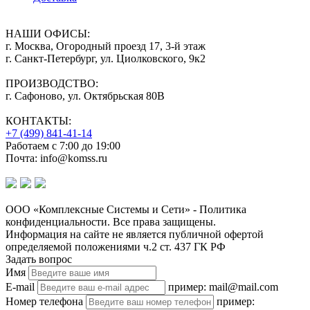
НАШИ ОФИСЫ:
г. Москва, Огородный проезд 17, 3-й этаж
г. Санкт-Петербург, ул. Циолковского, 9к2
ПРОИЗВОДСТВО:
г. Сафоново, ул. Октябрьская 80В
КОНТАКТЫ:
+7 (499) 841-41-14
Работаем с 7:00 до 19:00
Почта: info@komss.ru
ООО «Комплексные Системы и Сети» - Политика
конфиденциальности. Все права защищены.
Информация на сайте не является публичной офертой
определяемой положениями ч.2 ст. 437 ГК РФ
Задать вопрос
Имя
E-mail
пример: mail@mail.com
Номер телефона
пример: