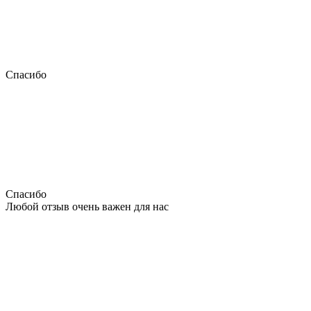
Спасибо
Спасибо
Любой отзыв очень важен для нас