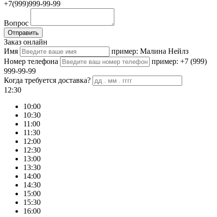
+7(999)999-99-99
Вопрос
Отправить
Заказ онлайн
Имя
пример: Малина Нейлз
Номер телефона
пример: +7 (999)
999-99-99
Когда требуется доставка?
12:30
10:00
10:30
11:00
11:30
12:00
12:30
13:00
13:30
14:00
14:30
15:00
15:30
16:00