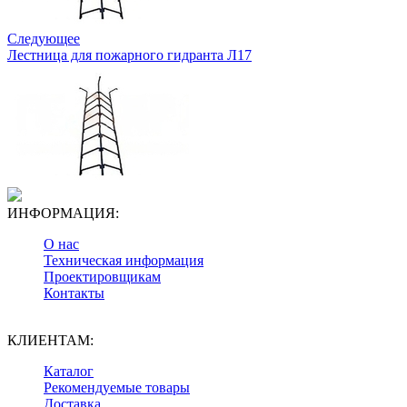
Следующее
Лестница для пожарного гидранта Л17
ИНФОРМАЦИЯ:
О нас
Техническая информация
Проектировщикам
Контакты
КЛИЕНТАМ:
Каталог
Рекомендуемые товары
Доставка