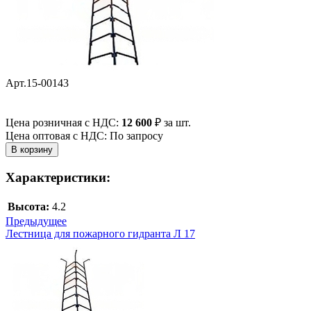
Арт.15-00143
Цена розничная с НДС:
12 600
₽
за шт.
Цена оптовая с НДС: По запросу
Характеристики:
Высота:
4.2
Предыдущее
Лестница для пожарного гидранта Л 17