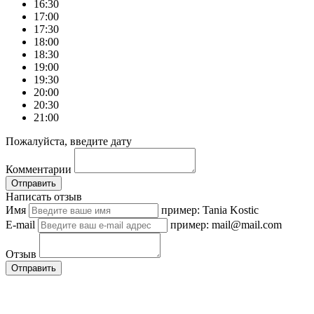
16:30
17:00
17:30
18:00
18:30
19:00
19:30
20:00
20:30
21:00
Пожалуйста, введите дату
Комментарии
Отправить
Написать отзыв
Имя
пример: Tania Kostic
E-mail
пример: mail@mail.com
Отзыв
Отправить