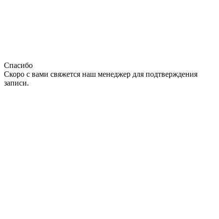
Спасибо
Скоро с вами свяжется наш менеджер для подтверждения
записи.