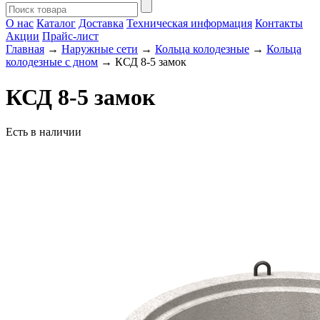
О нас
Каталог
Доставка
Техническая информация
Контакты
Акции
Прайс-лист
Главная
→
Наружные сети
→
Кольца колодезные
→
Кольца
колодезные с дном
→ КСД 8-5 замок
КСД 8-5 замок
Есть в наличии