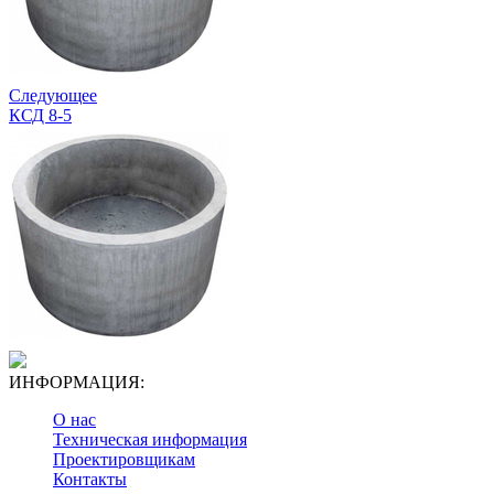
Следующее
КСД 8-5
ИНФОРМАЦИЯ:
О нас
Техническая информация
Проектировщикам
Контакты