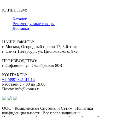
КЛИЕНТАМ:
Каталог
Рекомендуемые товары
Доставка
НАШИ ОФИСЫ:
г. Москва, Огородный проезд 17, 3-й этаж
г. Санкт-Петербург, ул. Циолковского, 9к2
ПРОИЗВОДСТВО:
г. Сафоново, ул. Октябрьская 80В
КОНТАКТЫ:
+7 (499) 841-41-14
Работаем с 7:00 до 19:00
Почта: info@komss.ru
ООО «Комплексные Системы и Сети» - Политика
конфиденциальности. Все права защищены.