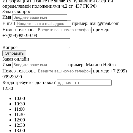
Информация на сайте не является публичной офертой
определяемой положениями ч.2 ст. 437 ГК РФ
Задать вопрос
Имя
E-mail
пример: mail@mail.com
Номер телефона
пример:
+7(999)999-99-99
Вопрос
Отправить
Заказ онлайн
Имя
пример: Малина Нейлз
Номер телефона
пример: +7 (999)
999-99-99
Когда требуется доставка?
12:30
10:00
10:30
11:00
11:30
12:00
12:30
13:00