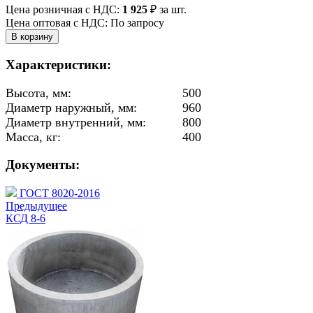
Цена розничная с НДС:
1 925
₽
за шт.
Цена оптовая с НДС: По запросу
Характеристики:
Высота, мм:
500
Диаметр наружный, мм:
960
Диаметр внутренний, мм:
800
Масса, кг:
400
Документы:
ГОСТ 8020-2016
Предыдущее
КСД 8-6