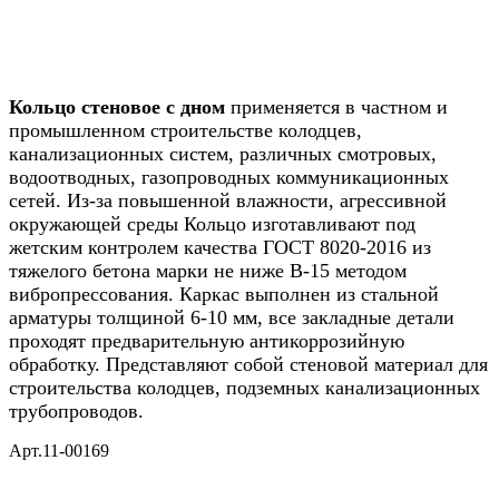
Кольцо стеновое с дном
применяется в частном и
промышленном строительстве колодцев,
канализационных систем, различных смотровых,
водоотводных, газопроводных коммуникационных
сетей. Из-за повышенной влажности, агрессивной
окружающей среды Кольцо изготавливают под
жетским контролем качества ГОСТ 8020-2016 из
тяжелого бетона марки не ниже B-15 методом
вибропрессования. Каркас выполнен из стальной
арматуры толщиной 6-10 мм, все закладные детали
проходят предварительную антикоррозийную
обработку. Представляют собой стеновой материал для
строительства колодцев, подземных канализационных
трубопроводов.
Арт.11-00169