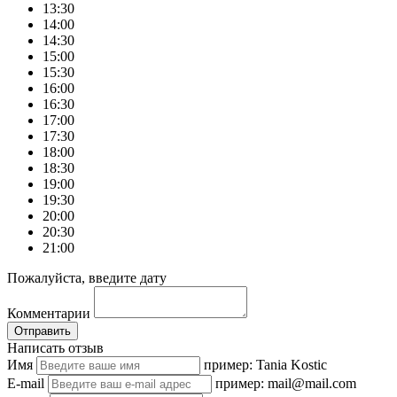
13:30
14:00
14:30
15:00
15:30
16:00
16:30
17:00
17:30
18:00
18:30
19:00
19:30
20:00
20:30
21:00
Пожалуйста, введите дату
Комментарии
Отправить
Написать отзыв
Имя
пример: Tania Kostic
E-mail
пример: mail@mail.com