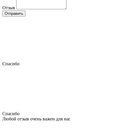
Отзыв
Отправить
Спасибо
Спасибо
Любой отзыв очень важен для нас