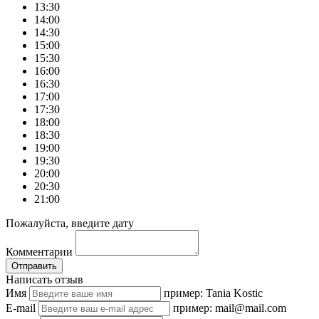
13:30
14:00
14:30
15:00
15:30
16:00
16:30
17:00
17:30
18:00
18:30
19:00
19:30
20:00
20:30
21:00
Пожалуйста, введите дату
Комментарии
Отправить
Написать отзыв
Имя
пример: Tania Kostic
E-mail
пример: mail@mail.com