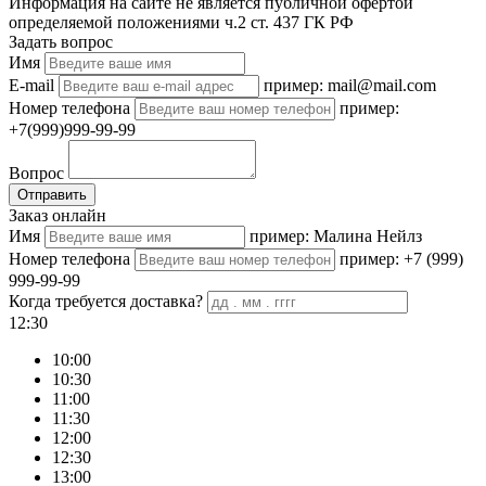
Информация на сайте не является публичной офертой
определяемой положениями ч.2 ст. 437 ГК РФ
Задать вопрос
Имя
E-mail
пример: mail@mail.com
Номер телефона
пример:
+7(999)999-99-99
Вопрос
Отправить
Заказ онлайн
Имя
пример: Малина Нейлз
Номер телефона
пример: +7 (999)
999-99-99
Когда требуется доставка?
12:30
10:00
10:30
11:00
11:30
12:00
12:30
13:00