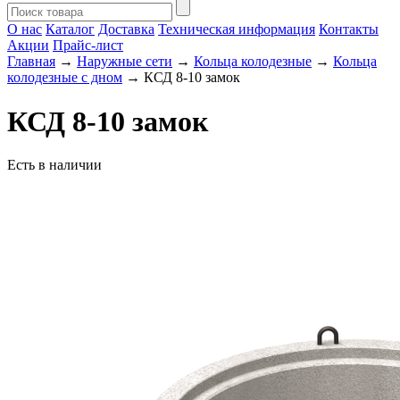
О нас
Каталог
Доставка
Техническая информация
Контакты
Акции
Прайс-лист
Главная
→
Наружные сети
→
Кольца колодезные
→
Кольца
колодезные с дном
→ КСД 8-10 замок
КСД 8-10 замок
Есть в наличии