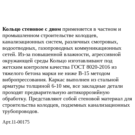
Кольцо стеновое с дном
применяется в частном и
промышленном строительстве колодцев,
канализационных систем, различных смотровых,
водоотводных, газопроводных коммуникационных
сетей. Из-за повышенной влажности, агрессивной
окружающей среды Кольцо изготавливают под
жетским контролем качества ГОСТ 8020-2016 из
тяжелого бетона марки не ниже B-15 методом
вибропрессования. Каркас выполнен из стальной
арматуры толщиной 6-10 мм, все закладные детали
проходят предварительную антикоррозийную
обработку. Представляют собой стеновой материал для
строительства колодцев, подземных канализационных
трубопроводов.
Арт.11-00175