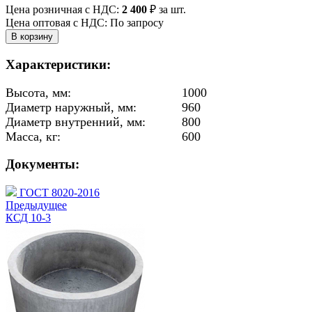
Цена розничная с НДС:
2 400
₽
за шт.
Цена оптовая с НДС: По запросу
Характеристики:
Высота, мм:
1000
Диаметр наружный, мм:
960
Диаметр внутренний, мм:
800
Масса, кг:
600
Документы:
ГОСТ 8020-2016
Предыдущее
КСД 10-3