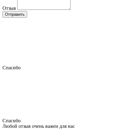
Отзыв
Отправить
Спасибо
Спасибо
Любой отзыв очень важен для нас