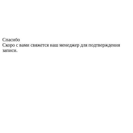
Спасибо
Скоро с вами свяжется наш менеджер для подтверждения
записи.