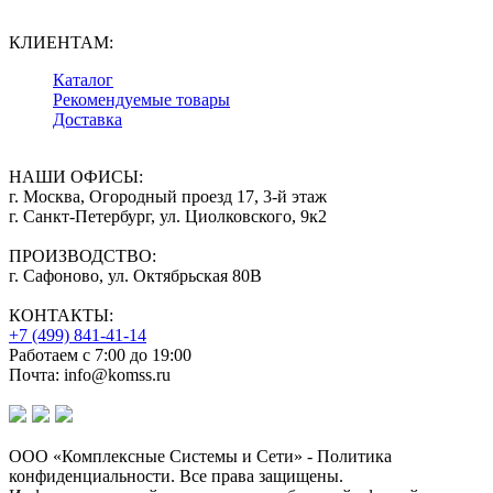
КЛИЕНТАМ:
Каталог
Рекомендуемые товары
Доставка
НАШИ ОФИСЫ:
г. Москва, Огородный проезд 17, 3-й этаж
г. Санкт-Петербург, ул. Циолковского, 9к2
ПРОИЗВОДСТВО:
г. Сафоново, ул. Октябрьская 80В
КОНТАКТЫ:
+7 (499) 841-41-14
Работаем с 7:00 до 19:00
Почта: info@komss.ru
ООО «Комплексные Системы и Сети» - Политика
конфиденциальности. Все права защищены.