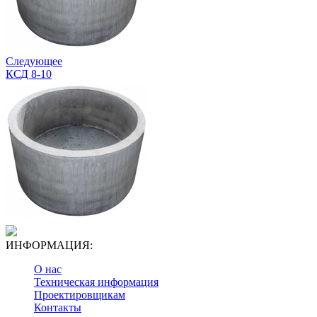
Следующее
КСД 8-10
ИНФОРМАЦИЯ:
О нас
Техническая информация
Проектировщикам
Контакты