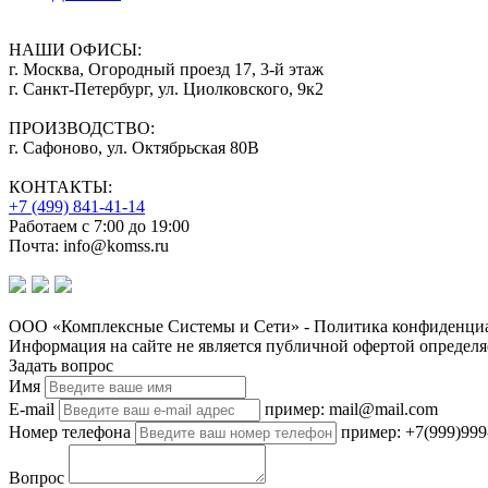
НАШИ ОФИСЫ:
г. Москва, Огородный проезд 17, 3-й этаж
г. Санкт-Петербург, ул. Циолковского, 9к2
ПРОИЗВОДСТВО:
г. Сафоново, ул. Октябрьская 80В
КОНТАКТЫ:
+7 (499) 841-41-14
Работаем с 7:00 до 19:00
Почта: info@komss.ru
ООО «Комплексные Системы и Сети» - Политика конфиденциа
Информация на сайте не является публичной офертой определя
Задать вопрос
Имя
E-mail
пример: mail@mail.com
Номер телефона
пример: +7(999)999
Вопрос