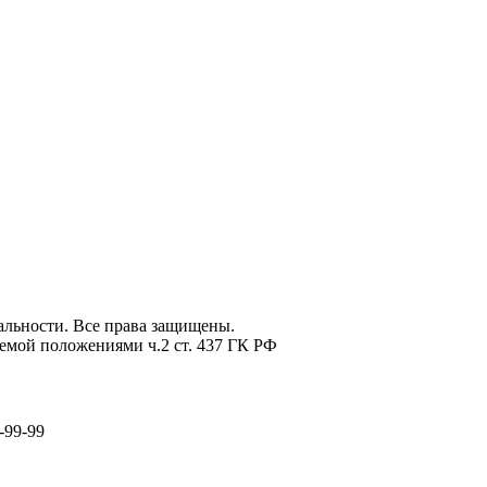
льности. Все права защищены.
емой положениями ч.2 ст. 437 ГК РФ
-99-99