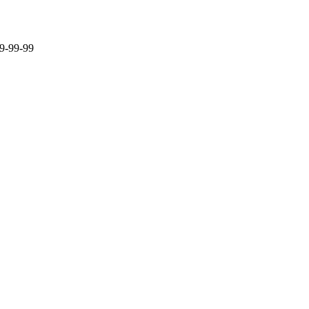
9-99-99