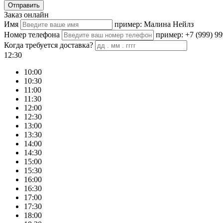
Отправить
Заказ онлайн
Имя
пример: Малина Нейлз
Номер телефона
пример: +7 (999) 99
Когда требуется доставка?
12:30
10:00
10:30
11:00
11:30
12:00
12:30
13:00
13:30
14:00
14:30
15:00
15:30
16:00
16:30
17:00
17:30
18:00