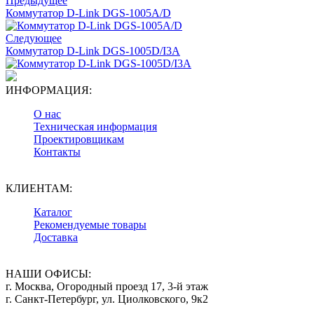
Предыдущее
Коммутатор D-Link DGS-1005A/D
Следующее
Коммутатор D-Link DGS-1005D/I3A
ИНФОРМАЦИЯ:
О нас
Техническая информация
Проектировщикам
Контакты
КЛИЕНТАМ:
Каталог
Рекомендуемые товары
Доставка
НАШИ ОФИСЫ:
г. Москва, Огородный проезд 17, 3-й этаж
г. Санкт-Петербург, ул. Циолковского, 9к2