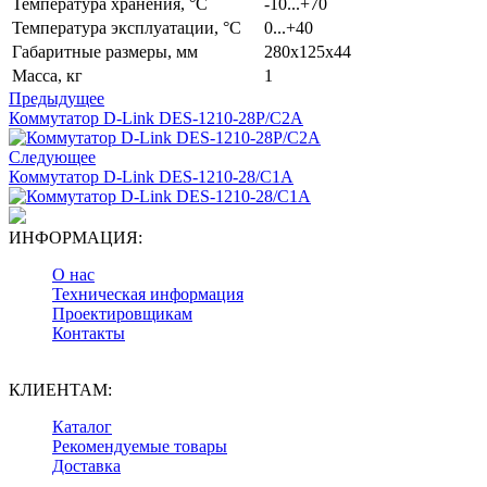
Температура хранения, °C
-10...+70
Температура эксплуатации, °C
0...+40
Габаритные размеры, мм
280x125x44
Масса, кг
1
Предыдущее
Коммутатор D-Link DES-1210-28P/C2A
Следующее
Коммутатор D-Link DES-1210-28/C1A
ИНФОРМАЦИЯ:
О нас
Техническая информация
Проектировщикам
Контакты
КЛИЕНТАМ:
Каталог
Рекомендуемые товары
Доставка