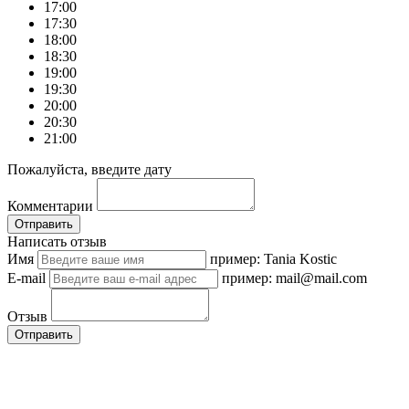
17:00
17:30
18:00
18:30
19:00
19:30
20:00
20:30
21:00
Пожалуйста, введите дату
Комментарии
Отправить
Написать отзыв
Имя
пример: Tania Kostic
E-mail
пример: mail@mail.com
Отзыв
Отправить