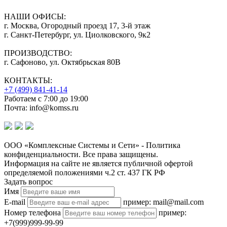
НАШИ ОФИСЫ:
г. Москва, Огородный проезд 17, 3-й этаж
г. Санкт-Петербург, ул. Циолковского, 9к2
ПРОИЗВОДСТВО:
г. Сафоново, ул. Октябрьская 80В
КОНТАКТЫ:
+7 (499) 841-41-14
Работаем с 7:00 до 19:00
Почта: info@komss.ru
ООО «Комплексные Системы и Сети» - Политика
конфиденциальности. Все права защищены.
Информация на сайте не является публичной офертой
определяемой положениями ч.2 ст. 437 ГК РФ
Задать вопрос
Имя
E-mail
пример: mail@mail.com
Номер телефона
пример:
+7(999)999-99-99