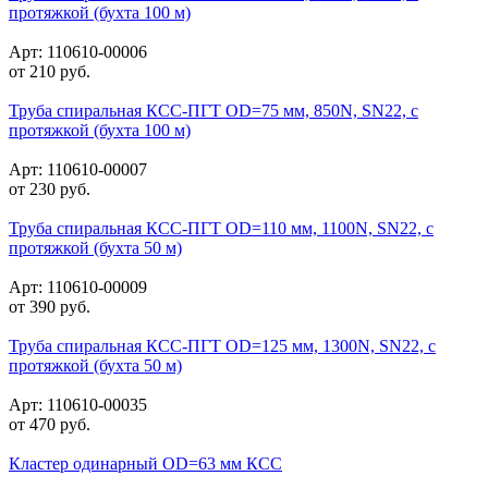
протяжкой (бухта 100 м)
Арт: 110610-00006
от
210
руб.
Труба спиральная КСС-ПГТ OD=75 мм, 850N, SN22, с
протяжкой (бухта 100 м)
Арт: 110610-00007
от
230
руб.
Труба спиральная КСС-ПГТ OD=110 мм, 1100N, SN22, с
протяжкой (бухта 50 м)
Арт: 110610-00009
от
390
руб.
Труба спиральная КСС-ПГТ OD=125 мм, 1300N, SN22, с
протяжкой (бухта 50 м)
Арт: 110610-00035
от
470
руб.
Кластер одинарный OD=63 мм КСС