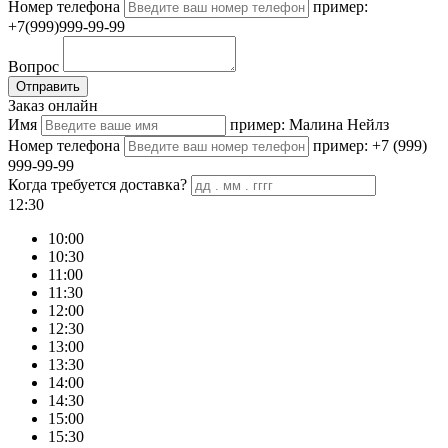
Номер телефона
пример:
+7(999)999-99-99
Вопрос
Отправить
Заказ онлайн
Имя
пример: Малина Нейлз
Номер телефона
пример: +7 (999)
999-99-99
Когда требуется доставка?
12:30
10:00
10:30
11:00
11:30
12:00
12:30
13:00
13:30
14:00
14:30
15:00
15:30