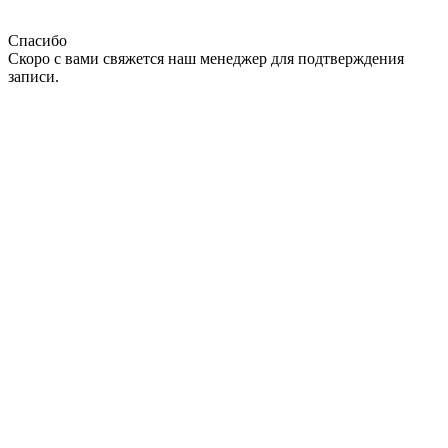
Спасибо
Скоро с вами свяжется наш менеджер для подтверждения
записи.