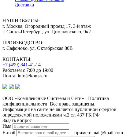
Доставка
НАШИ ОФИСЫ:
г. Москва, Огородный проезд 17, 3-й этаж
г. Санкт-Петербург, ул. Циолковского, 9к2
ПРОИЗВОДСТВО:
г. Сафоново, ул. Октябрьская 80В
КОНТАКТЫ:
+7 (499) 841-41-14
Работаем с 7:00 до 19:00
Почта: info@komss.ru
ООО «Комплексные Системы и Сети» - Политика
конфиденциальности. Все права защищены.
Информация на сайте не является публичной офертой
определяемой положениями ч.2 ст. 437 ГК РФ
Задать вопрос
Имя
E-mail
пример: mail@mail.com