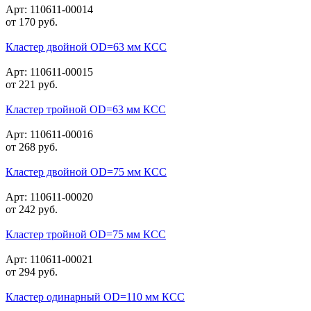
Арт: 110611-00014
от
170
руб.
Кластер двойной OD=63 мм КСС
Арт: 110611-00015
от
221
руб.
Кластер тройной OD=63 мм КСС
Арт: 110611-00016
от
268
руб.
Кластер двойной OD=75 мм КСС
Арт: 110611-00020
от
242
руб.
Кластер тройной OD=75 мм КСС
Арт: 110611-00021
от
294
руб.
Кластер одинарный OD=110 мм КСС