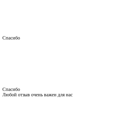
Спасибо
Спасибо
Любой отзыв очень важен для нас