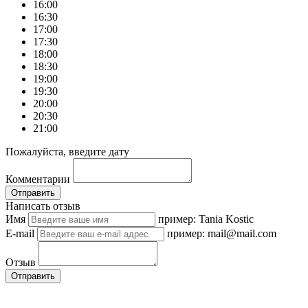
16:00
16:30
17:00
17:30
18:00
18:30
19:00
19:30
20:00
20:30
21:00
Пожалуйста, введите дату
Комментарии
Отправить
Написать отзыв
Имя
пример: Tania Kostic
E-mail
пример: mail@mail.com
Отзыв
Отправить