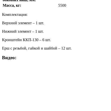
Масса, кг:
5500
Комплектация:
Верхний элемент – 1 шт.
Нижний элемент – 1 шт.
Кронштейн ККП-130 – 6 шт.
Ерш с резьбой, гайкой и шайбой – 12 шт.
Видео: