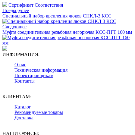
Сертификат Соответствия
Предыдущее
Специальный набор крепления люков СНКЛ-3 КСС
Следующее
Муфта соединительная резьбовая негорючая КСС-ПГТ 160 мм
ИНФОРМАЦИЯ:
О нас
Техническая информация
Проектировщикам
Контакты
КЛИЕНТАМ:
Каталог
Рекомендуемые товары
Доставка
НАШИ ОФИСЫ: