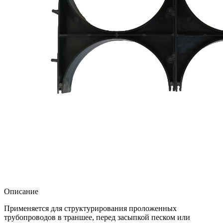
Описание
Применяется для структурирования проложенных
трубопроводов в траншее, перед засыпкой песком или