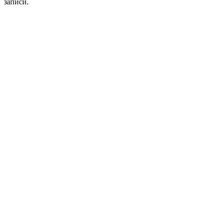
записи.