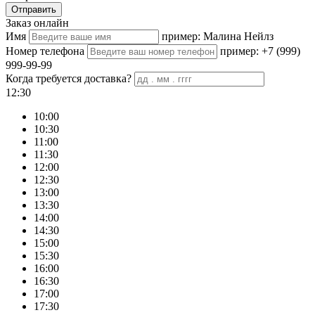
Отправить
Заказ онлайн
Имя
пример: Малина Нейлз
Номер телефона
пример: +7 (999)
999-99-99
Когда требуется доставка?
12:30
10:00
10:30
11:00
11:30
12:00
12:30
13:00
13:30
14:00
14:30
15:00
15:30
16:00
16:30
17:00
17:30