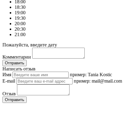
18:00
18:30
19:00
19:30
20:00
20:30
21:00
Пожалуйста, введите дату
Комментарии
Отправить
Написать отзыв
Имя
пример: Tania Kostic
E-mail
пример: mail@mail.com
Отзыв
Отправить