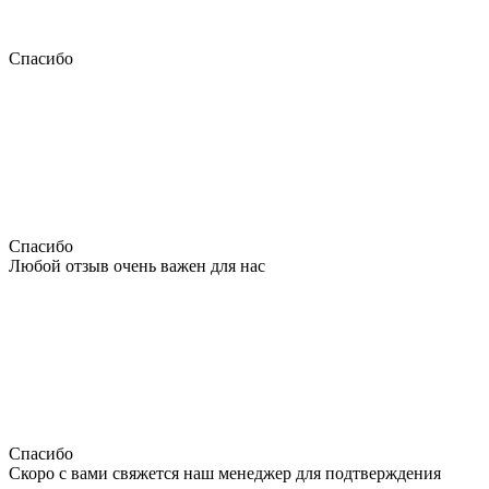
Спасибо
Спасибо
Любой отзыв очень важен для нас
Спасибо
Скоро с вами свяжется наш менеджер для подтверждения