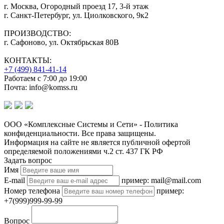
г. Москва, Огородный проезд 17, 3-й этаж
г. Санкт-Петербург, ул. Циолковского, 9к2
ПРОИЗВОДСТВО:
г. Сафоново, ул. Октябрьская 80В
КОНТАКТЫ:
+7 (499) 841-41-14
Работаем с 7:00 до 19:00
Почта: info@komss.ru
ООО «Комплексные Системы и Сети» - Политика
конфиденциальности. Все права защищены.
Информация на сайте не является публичной офертой
определяемой положениями ч.2 ст. 437 ГК РФ
Задать вопрос
Имя
E-mail
пример: mail@mail.com
Номер телефона
пример:
+7(999)999-99-99
Вопрос