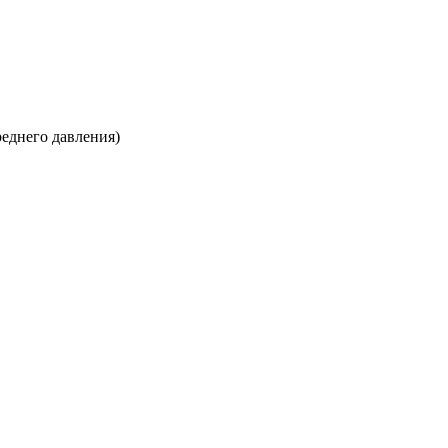
еднего давления)