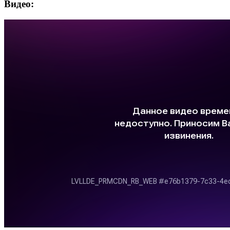
Видео: