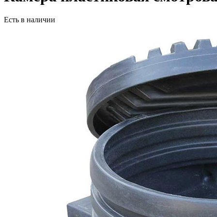
Есть в наличии