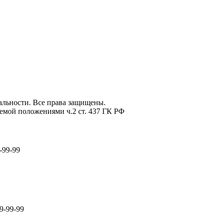
льности. Все права защищены.
емой положениями ч.2 ст. 437 ГК РФ
-99-99
9-99-99