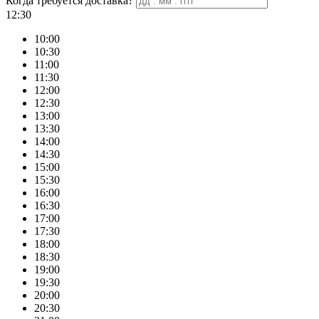
Когда требуется доставка?
12:30
10:00
10:30
11:00
11:30
12:00
12:30
13:00
13:30
14:00
14:30
15:00
15:30
16:00
16:30
17:00
17:30
18:00
18:30
19:00
19:30
20:00
20:30