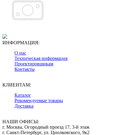
ИНФОРМАЦИЯ:
О нас
Техническая информация
Проектировщикам
Контакты
КЛИЕНТАМ:
Каталог
Рекомендуемые товары
Доставка
НАШИ ОФИСЫ:
г. Москва, Огородный проезд 17, 3-й этаж
г. Санкт-Петербург, ул. Циолковского, 9к2