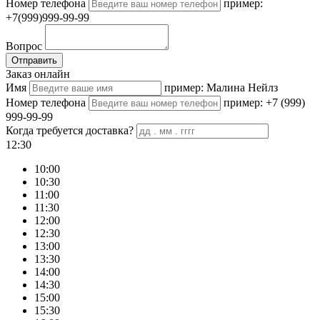
Номер телефона
пример:
+7(999)999-99-99
Вопрос
Отправить
Заказ онлайн
Имя
пример: Малина Нейлз
Номер телефона
пример: +7 (999)
999-99-99
Когда требуется доставка?
12:30
10:00
10:30
11:00
11:30
12:00
12:30
13:00
13:30
14:00
14:30
15:00
15:30