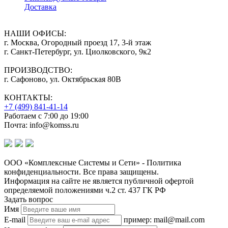
Доставка
НАШИ ОФИСЫ:
г. Москва, Огородный проезд 17, 3-й этаж
г. Санкт-Петербург, ул. Циолковского, 9к2
ПРОИЗВОДСТВО:
г. Сафоново, ул. Октябрьская 80В
КОНТАКТЫ:
+7 (499) 841-41-14
Работаем с 7:00 до 19:00
Почта: info@komss.ru
ООО «Комплексные Системы и Сети» - Политика
конфиденциальности. Все права защищены.
Информация на сайте не является публичной офертой
определяемой положениями ч.2 ст. 437 ГК РФ
Задать вопрос
Имя
E-mail
пример: mail@mail.com