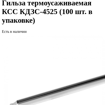
Гильза термоусаживаемая
КСС КДЗС-4525 (100 шт. в
упаковке)
Есть в наличии