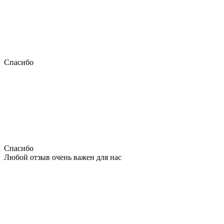
Спасибо
Спасибо
Любой отзыв очень важен для нас