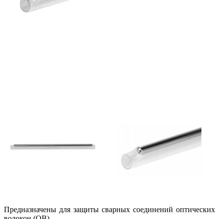
Предназначены для защиты сварных соединений оптических
волокон (ОВ).