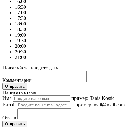
16:00
16:30
17:00
17:30
18:00
18:30
19:00
19:30
20:00
20:30
21:00
Пожалуйста, введите дату
Комментарии
Отправить
Написать отзыв
Имя
пример: Tania Kostic
E-mail
пример: mail@mail.com
Отзыв
Отправить