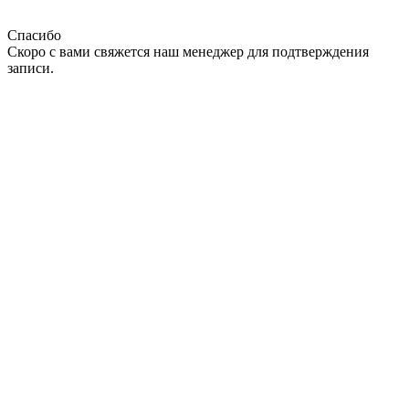
Спасибо
Скоро с вами свяжется наш менеджер для подтверждения
записи.