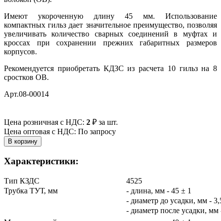
Имеют укороченную длину 45 мм. Использование
компактных гильз дает значительное преимущество, позволяя
увеличивать количество сварных соединений в муфтах и
кроссах при сохранении прежних габаритных размеров
корпусов.
Рекомендуется приобретать КДЗС из расчета 10 гильз на 8
сростков ОВ.
Арт.08-00014
Цена розничная с НДС:
2
₽
за шт.
Цена оптовая с НДС: По запросу
Характеристики:
Тип КЗДС
4525
Трубка ТУТ, мм
- длина, мм - 45 ± 1
- диаметр до усадки, мм - 3,
- диаметр после усадки, мм -