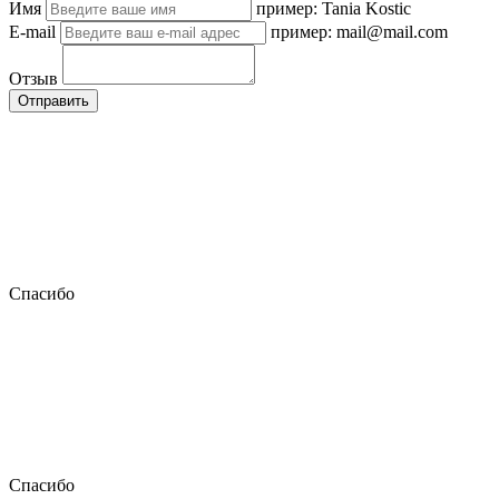
Имя
пример: Tania Kostic
E-mail
пример: mail@mail.com
Отзыв
Отправить
Спасибо
Спасибо