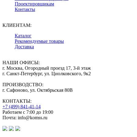
Проектировщикам
Контакты
КЛИЕНТАМ:
Каталог
Рекомендуемые товары
Доставка
НАШИ ОФИСЫ:
г. Москва, Огородный проезд 17, 3-й этаж
г. Санкт-Петербург, ул. Циолковского, 9к2
ПРОИЗВОДСТВО:
г. Сафоново, ул. Октябрьская 80В
КОНТАКТЫ:
+7 (499) 841-41-14
Работаем с 7:00 до 19:00
Почта: info@komss.ru