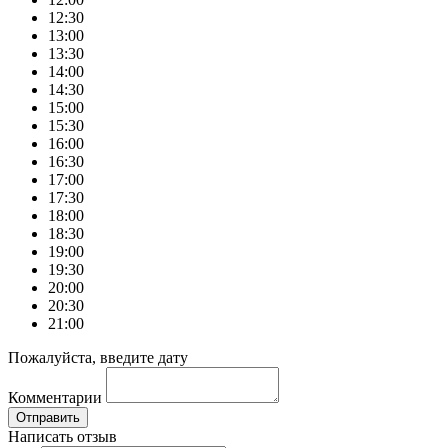
12:30
13:00
13:30
14:00
14:30
15:00
15:30
16:00
16:30
17:00
17:30
18:00
18:30
19:00
19:30
20:00
20:30
21:00
Пожалуйста, введите дату
Комментарии
Отправить
Написать отзыв