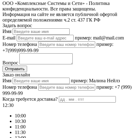
ООО «Комплексные Системы и Сети» - Политика
конфиденциальности. Все права защищены.
Информация на сайте не является публичной офертой
определяемой положениями ч.2 ст. 437 ГК РФ
Задать вопрос
Имя
E-mail
пример: mail@mail.com
Номер телефона
пример:
+7(999)999-99-99
Вопрос
Отправить
Заказ онлайн
Имя
пример: Малина Нейлз
Номер телефона
пример: +7 (999)
999-99-99
Когда требуется доставка?
12:30
10:00
10:30
11:00
11:30
12:00