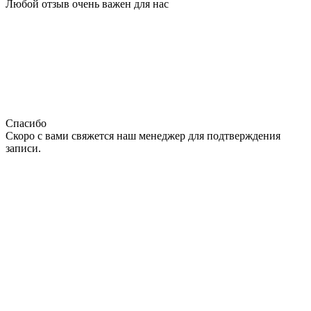
Любой отзыв очень важен для нас
Спасибо
Скоро с вами свяжется наш менеджер для подтверждения
записи.