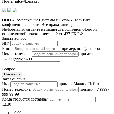
Почта: info@komss.ru
ООО «Комплексные Системы и Сети» - Политика
конфиденциальности. Все права защищены.
Информация на сайте не является публичной офертой
определяемой положениями ч.2 ст. 437 ГК РФ
Задать вопрос
Имя
E-mail
пример: mail@mail.com
Номер телефона
пример:
+7(999)999-99-99
Вопрос
Отправить
Заказ онлайн
Имя
пример: Малина Нейлз
Номер телефона
пример: +7 (999)
999-99-99
Когда требуется доставка?
12:30
10:00