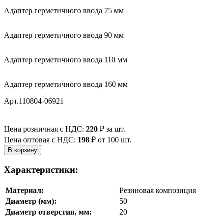
Адаптер герметичного ввода 75 мм
Адаптер герметичного ввода 90 мм
Адаптер герметичного ввода 110 мм
Адаптер герметичного ввода 160 мм
Арт.110804-06921
Цена розничная с НДС:
220
₽
за шт.
Цена оптовая с НДС:
198
₽
от 100 шт.
Характеристики:
Материал:
Резиновая композиция
Диаметр (мм):
50
Диаметр отверстия, мм:
20