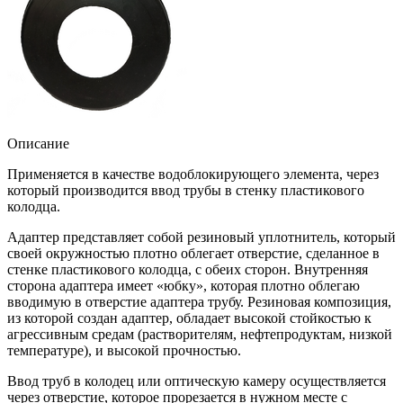
Описание
Применяется в качестве водоблокирующего элемента, через
который производится ввод трубы в стенку пластикового
колодца.
Адаптер представляет собой резиновый уплотнитель, который
своей окружностью плотно облегает отверстие, сделанное в
стенке пластикового колодца, с обеих сторон. Внутренняя
сторона адаптера имеет «юбку», которая плотно облегаю
вводимую в отверстие адаптера трубу. Резиновая композиция,
из которой создан адаптер, обладает высокой стойкостью к
агрессивным средам (растворителям, нефтепродуктам, низкой
температуре), и высокой прочностью.
Ввод труб в колодец или оптическую камеру осуществляется
через отверстие, которое прорезается в нужном месте с