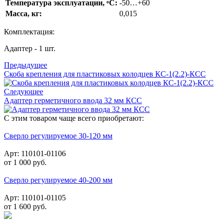
Температура эксплуатации, ͦС:
-50…+60
Масса, кг:
0,015
Комплектация:
Адаптер - 1 шт.
Предыдущее
Скоба крепления для пластиковых колодцев КС-1(2.2)-КСС
Следующее
Адаптер герметичного ввода 32 мм КСС
С этим товаром чаще всего приобретают:
Сверло регулируемое 30-120 мм
Арт: 110101-01106
от
1 000
руб.
Сверло регулируемое 40-200 мм
Арт: 110101-01105
от
1 600
руб.