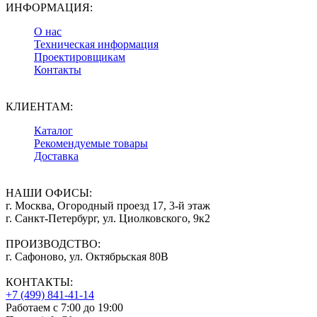
ИНФОРМАЦИЯ:
О нас
Техническая информация
Проектировщикам
Контакты
КЛИЕНТАМ:
Каталог
Рекомендуемые товары
Доставка
НАШИ ОФИСЫ:
г. Москва, Огородный проезд 17, 3-й этаж
г. Санкт-Петербург, ул. Циолковского, 9к2
ПРОИЗВОДСТВО:
г. Сафоново, ул. Октябрьская 80В
КОНТАКТЫ:
+7 (499) 841-41-14
Работаем с 7:00 до 19:00