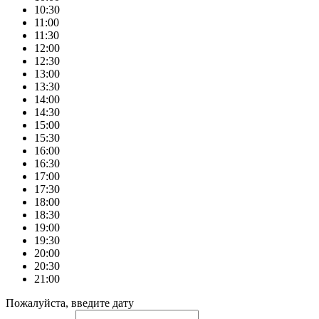
10:30
11:00
11:30
12:00
12:30
13:00
13:30
14:00
14:30
15:00
15:30
16:00
16:30
17:00
17:30
18:00
18:30
19:00
19:30
20:00
20:30
21:00
Пожалуйста, введите дату