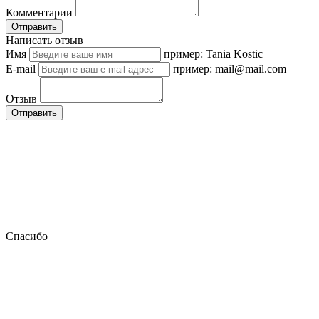
Комментарии
Отправить
Написать отзыв
Имя
пример: Tania Kostic
E-mail
пример: mail@mail.com
Отзыв
Отправить
Спасибо