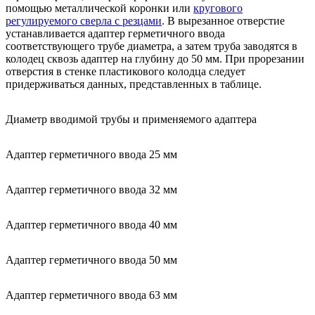
помощью металлической коронки или
кругового
регулируемого сверла с резцами
. В вырезанное отверстие
устанавливается адаптер герметичного ввода
соответствующего трубе диаметра, а затем труба заводятся в
колодец сквозь адаптер на глубину до 50 мм. При прорезании
отверстия в стенке пластикового колодца следует
придерживаться данных, представленных в таблице.
Диаметр вводимой трубы и применяемого адаптера
Адаптер герметичного ввода 25 мм
Адаптер герметичного ввода 32 мм
Адаптер герметичного ввода 40 мм
Адаптер герметичного ввода 50 мм
Адаптер герметичного ввода 63 мм