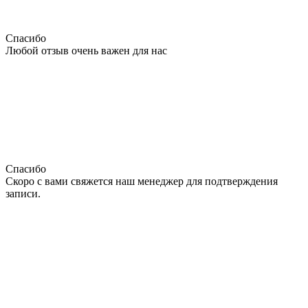
Спасибо
Любой отзыв очень важен для нас
Спасибо
Скоро с вами свяжется наш менеджер для подтверждения
записи.