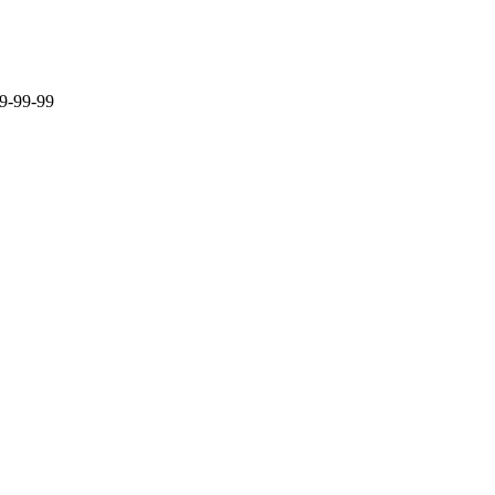
9-99-99