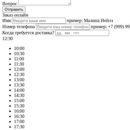
Вопрос
Отправить
Заказ онлайн
Имя
пример: Малина Нейлз
Номер телефона
пример: +7 (999) 99
Когда требуется доставка?
12:30
10:00
10:30
11:00
11:30
12:00
12:30
13:00
13:30
14:00
14:30
15:00
15:30
16:00
16:30
17:00
17:30