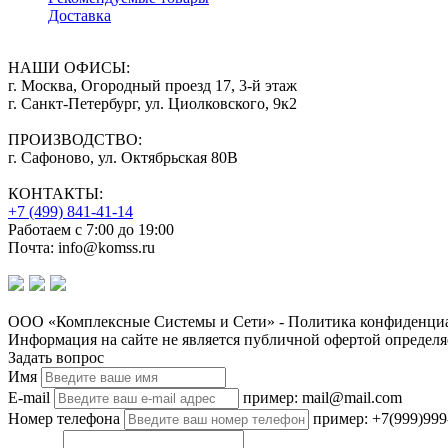
Доставка
НАШИ ОФИСЫ:
г. Москва, Огородный проезд 17, 3-й этаж
г. Санкт-Петербург, ул. Циолковского, 9к2
ПРОИЗВОДСТВО:
г. Сафоново, ул. Октябрьская 80В
КОНТАКТЫ:
+7 (499) 841-41-14
Работаем с 7:00 до 19:00
Почта: info@komss.ru
ООО «Комплексные Системы и Сети» - Политика конфиденциа
Информация на сайте не является публичной офертой определя
Задать вопрос
Имя
E-mail
пример: mail@mail.com
Номер телефона
пример: +7(999)999