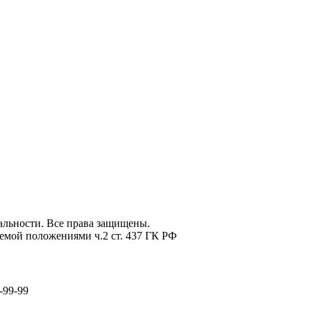
льности. Все права защищены.
емой положениями ч.2 ст. 437 ГК РФ
-99-99