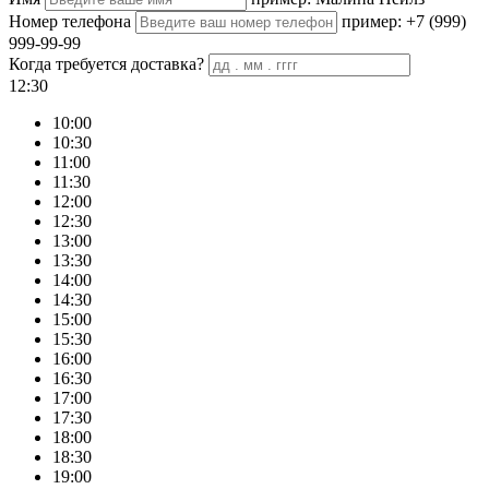
Номер телефона
пример: +7 (999)
999-99-99
Когда требуется доставка?
12:30
10:00
10:30
11:00
11:30
12:00
12:30
13:00
13:30
14:00
14:30
15:00
15:30
16:00
16:30
17:00
17:30
18:00
18:30
19:00