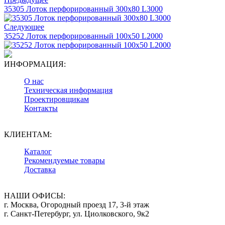
35305 Лоток перфорированный 300х80 L3000
Следующее
35252 Лоток перфорированный 100х50 L2000
ИНФОРМАЦИЯ:
О нас
Техническая информация
Проектировщикам
Контакты
КЛИЕНТАМ:
Каталог
Рекомендуемые товары
Доставка
НАШИ ОФИСЫ:
г. Москва, Огородный проезд 17, 3-й этаж
г. Санкт-Петербург, ул. Циолковского, 9к2