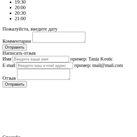
19:30
20:00
20:30
21:00
Пожалуйста, введите дату
Комментарии
Отправить
Написать отзыв
Имя
пример: Tania Kostic
E-mail
пример: mail@mail.com
Отзыв
Отправить