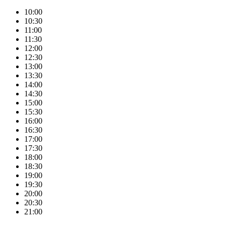
10:00
10:30
11:00
11:30
12:00
12:30
13:00
13:30
14:00
14:30
15:00
15:30
16:00
16:30
17:00
17:30
18:00
18:30
19:00
19:30
20:00
20:30
21:00