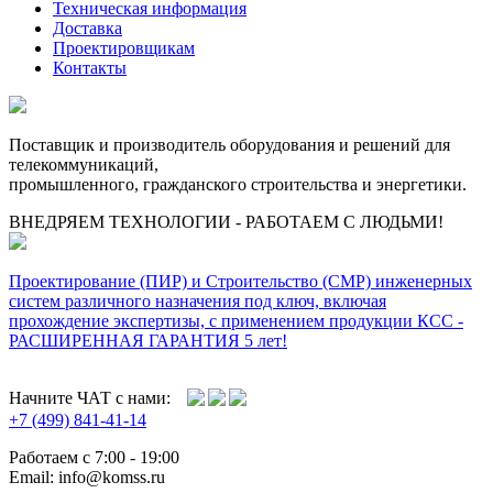
Техническая информация
Доставка
Проектировщикам
Контакты
Поставщик и производитель оборудования и решений для
телекоммуникаций,
промышленного, гражданского строительства и энергетики.
ВНЕДРЯЕМ ТЕХНОЛОГИИ - РАБОТАЕМ С ЛЮДЬМИ!
Проектирование (ПИР) и Cтроительство (СМР) инженерных
систем различного назначения под ключ, включая
прохождение экспертизы, с применением продукции КСС -
РАСШИРЕННАЯ ГАРАНТИЯ 5 лет!
Начните ЧАТ с нами:
+7 (499) 841-41-14
Работаем с 7:00 - 19:00
Email: info@komss.ru