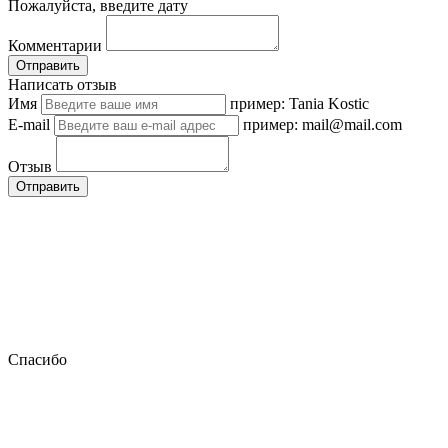
Пожалуйста, введите дату
Комментарии
Отправить
Написать отзыв
Имя
пример: Tania Kostic
E-mail
пример: mail@mail.com
Отзыв
Отправить
Спасибо