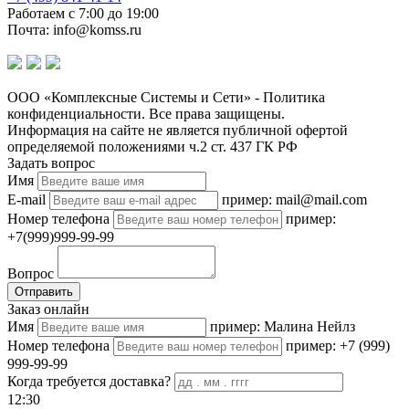
Работаем с 7:00 до 19:00
Почта: info@komss.ru
ООО «Комплексные Системы и Сети» - Политика
конфиденциальности. Все права защищены.
Информация на сайте не является публичной офертой
определяемой положениями ч.2 ст. 437 ГК РФ
Задать вопрос
Имя
E-mail
пример: mail@mail.com
Номер телефона
пример:
+7(999)999-99-99
Вопрос
Отправить
Заказ онлайн
Имя
пример: Малина Нейлз
Номер телефона
пример: +7 (999)
999-99-99
Когда требуется доставка?
12:30