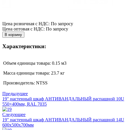
Цена розничная с НДС: По запросу
Цена оптовая с НДС: По запросу
Характеристики:
Объем единицы товара: 0.15 м
3
Масса единицы товара: 23.7 кг
Производитель: NTSS
Предыдущее
19" настенный шкаф АНТИВАНДАЛЬНЫЙ распашной 10U
550×400мм, RAL 7035
Следующее
19" настенный шкаф АНТИВАНДАЛЬНЫЙ распашной 14U
600x500x700мм