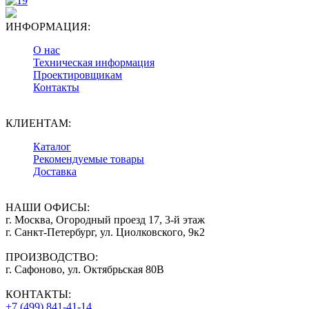
ИНФОРМАЦИЯ:
О нас
Техническая информация
Проектировщикам
Контакты
КЛИЕНТАМ:
Каталог
Рекомендуемые товары
Доставка
НАШИ ОФИСЫ:
г. Москва, Огородный проезд 17, 3-й этаж
г. Санкт-Петербург, ул. Циолковского, 9к2
ПРОИЗВОДСТВО:
г. Сафоново, ул. Октябрьская 80В
КОНТАКТЫ:
+7 (499) 841-41-14