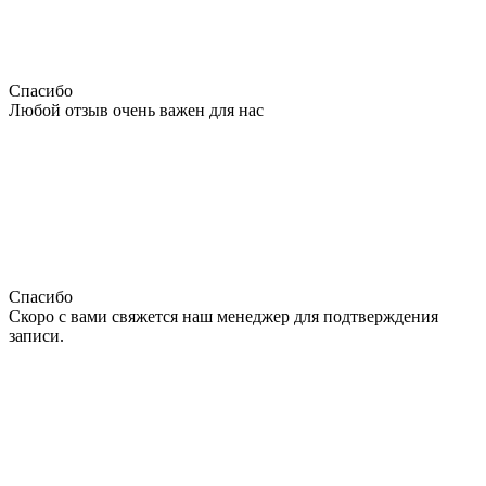
Спасибо
Любой отзыв очень важен для нас
Спасибо
Скоро с вами свяжется наш менеджер для подтверждения
записи.