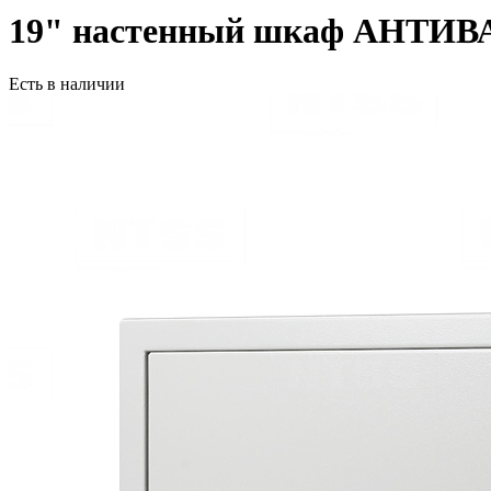
19" настенный шкаф АНТИВ
Есть в наличии