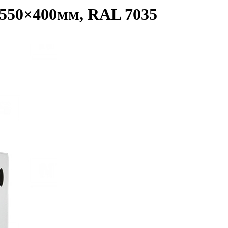
50×400мм, RAL 7035