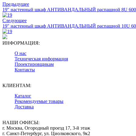
Предыдущее
19" настенный шкаф АНТИВАНДАЛЬНЫЙ распашной 8U 600
Следующее
19" настенный шкаф АНТИВАНДАЛЬНЫЙ распашной 10U 60
ИНФОРМАЦИЯ:
О нас
Техническая информация
Проектировщикам
Контакты
КЛИЕНТАМ:
Каталог
Рекомендуемые товары
Доставка
НАШИ ОФИСЫ:
г. Москва, Огородный проезд 17, 3-й этаж
г. Санкт-Петербург, ул. Циолковского, 9к2