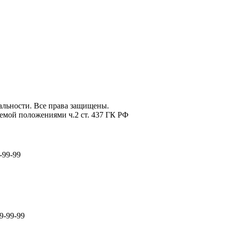
льности. Все права защищены.
емой положениями ч.2 ст. 437 ГК РФ
-99-99
9-99-99