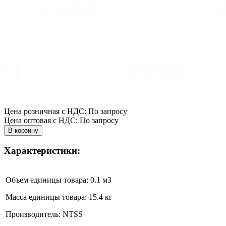
Цена розничная с НДС: По запросу
Цена оптовая с НДС: По запросу
Характеристики:
Объем единицы товара: 0.1 м
3
Масса единицы товара: 15.4 кг
Производитель: NTSS