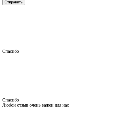
Отправить
Спасибо
Спасибо
Любой отзыв очень важен для нас