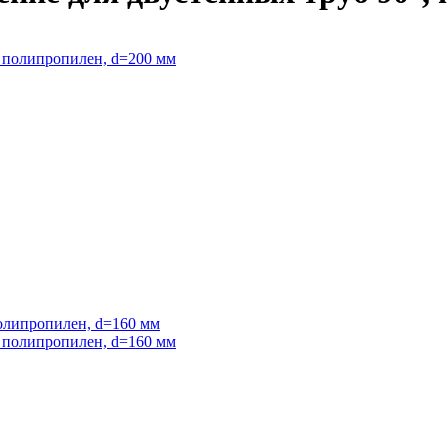
полипропилен, d=160 мм