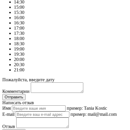
14:30
15:00
15:30
16:00
16:30
17:00
17:30
18:00
18:30
19:00
19:30
20:00
20:30
21:00
Пожалуйста, введите дату
Комментарии
Отправить
Написать отзыв
Имя
пример: Tania Kostic
E-mail
пример: mail@mail.com
Отзыв