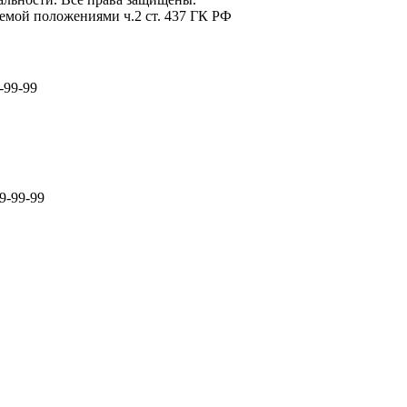
емой положениями ч.2 ст. 437 ГК РФ
-99-99
9-99-99