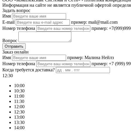
Информация на сайте не является публичной офертой определя
Задать вопрос
Имя
E-mail
пример: mail@mail.com
Номер телефона
пример: +7(999)999
Вопрос
Отправить
Заказ онлайн
Имя
пример: Малина Нейлз
Номер телефона
пример: +7 (999) 99
Когда требуется доставка?
12:30
10:00
10:30
11:00
11:30
12:00
12:30
13:00
13:30
14:00