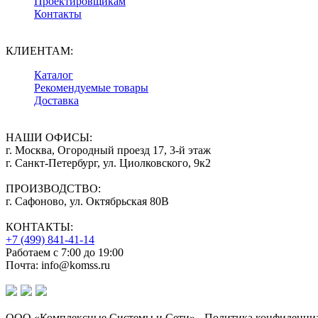
Проектировщикам
Контакты
КЛИЕНТАМ:
Каталог
Рекомендуемые товары
Доставка
НАШИ ОФИСЫ:
г. Москва, Огородный проезд 17, 3-й этаж
г. Санкт-Петербург, ул. Циолковского, 9к2
ПРОИЗВОДСТВО:
г. Сафоново, ул. Октябрьская 80В
КОНТАКТЫ:
+7 (499) 841-41-14
Работаем с 7:00 до 19:00
Почта: info@komss.ru
ООО «Комплексные Системы и Сети» - Политика конфиденциа