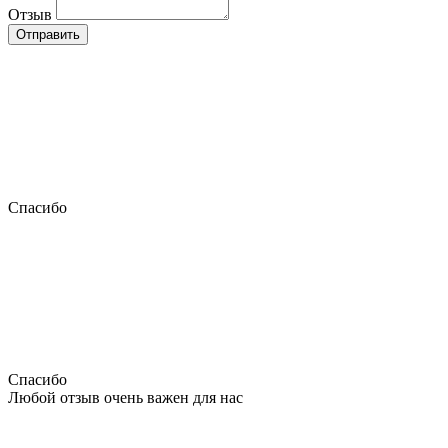
Отзыв
Отправить
Спасибо
Спасибо
Любой отзыв очень важен для нас