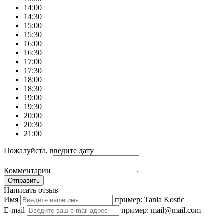
14:00
14:30
15:00
15:30
16:00
16:30
17:00
17:30
18:00
18:30
19:00
19:30
20:00
20:30
21:00
Пожалуйста, введите дату
Комментарии
Отправить
Написать отзыв
Имя
пример: Tania Kostic
E-mail
пример: mail@mail.com