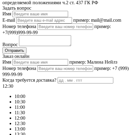
определяемой положениями ч.2 ст. 437 ГК РФ
Задать вопрос
Имя
E-mail
пример: mail@mail.com
Номер телефона
пример:
+7(999)999-99-99
Вопрос
Отправить
Заказ онлайн
Имя
пример: Малина Нейлз
Номер телефона
пример: +7 (999)
999-99-99
Когда требуется доставка?
12:30
10:00
10:30
11:00
11:30
12:00
12:30
13:00
13:30