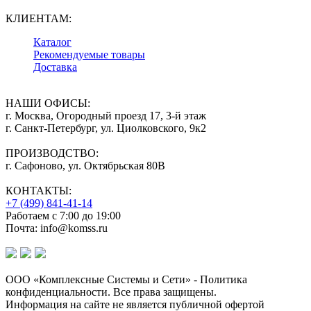
КЛИЕНТАМ:
Каталог
Рекомендуемые товары
Доставка
НАШИ ОФИСЫ:
г. Москва, Огородный проезд 17, 3-й этаж
г. Санкт-Петербург, ул. Циолковского, 9к2
ПРОИЗВОДСТВО:
г. Сафоново, ул. Октябрьская 80В
КОНТАКТЫ:
+7 (499) 841-41-14
Работаем с 7:00 до 19:00
Почта: info@komss.ru
ООО «Комплексные Системы и Сети» - Политика
конфиденциальности. Все права защищены.
Информация на сайте не является публичной офертой