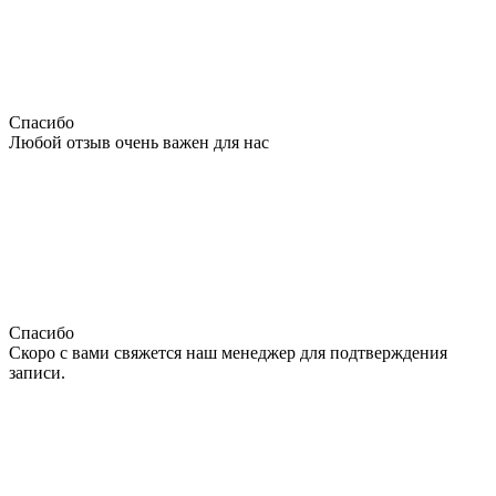
Спасибо
Любой отзыв очень важен для нас
Спасибо
Скоро с вами свяжется наш менеджер для подтверждения
записи.