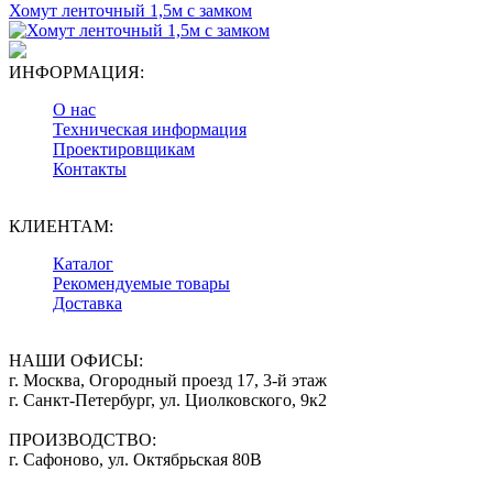
Хомут ленточный 1,5м с замком
ИНФОРМАЦИЯ:
О нас
Техническая информация
Проектировщикам
Контакты
КЛИЕНТАМ:
Каталог
Рекомендуемые товары
Доставка
НАШИ ОФИСЫ:
г. Москва, Огородный проезд 17, 3-й этаж
г. Санкт-Петербург, ул. Циолковского, 9к2
ПРОИЗВОДСТВО:
г. Сафоново, ул. Октябрьская 80В