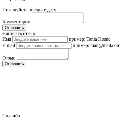
Пожалуйста, введите дату
Комментарии
Отправить
Написать отзыв
Имя
пример: Tania Kostic
E-mail
пример: mail@mail.com
Отзыв
Отправить
Спасибо