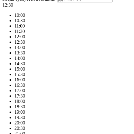
12:30
10:00
10:30
11:00
11:30
12:00
12:30
13:00
13:30
14:00
14:30
15:00
15:30
16:00
16:30
17:00
17:30
18:00
18:30
19:00
19:30
20:00
20:30
21:00