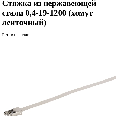
Стяжка из нержавеющей
стали 0,4-19-1200 (хомут
ленточный)
Есть в наличии