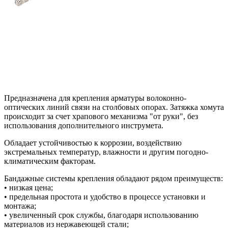
Предназначена для крепления арматуры волоконно-
оптических линий связи на столбовых опорах. Затяжка хомута
происходит за счет храпового механизма "от руки", без
использования дополнительного инструмета.
Обладает устойчивостью к коррозии, воздействию
экстремальных температур, влажности и другим погодно-
климатическим факторам.
Бандажные системы крепления обладают рядом преимуществ:
• низкая цена;
• предельная простота и удобство в процессе установки и
монтажа;
• увеличенный срок службы, благодаря использованию
материалов из нержавеющей стали;