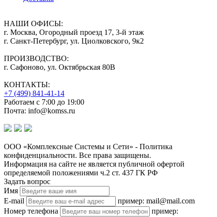
НАШИ ОФИСЫ:
г. Москва, Огородный проезд 17, 3-й этаж
г. Санкт-Петербург, ул. Циолковского, 9к2
ПРОИЗВОДСТВО:
г. Сафоново, ул. Октябрьская 80В
КОНТАКТЫ:
+7 (499) 841-41-14
Работаем с 7:00 до 19:00
Почта: info@komss.ru
ООО «Комплексные Системы и Сети» - Политика
конфиденциальности. Все права защищены.
Информация на сайте не является публичной офертой
определяемой положениями ч.2 ст. 437 ГК РФ
Задать вопрос
Имя
E-mail
пример: mail@mail.com
Номер телефона
пример: