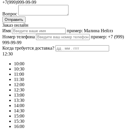
+7(999)999-99-99
Вопрос
Отправить
Заказ онлайн
Имя
пример: Малина Нейлз
Номер телефона
пример: +7 (999)
999-99-99
Когда требуется доставка?
12:30
10:00
10:30
11:00
11:30
12:00
12:30
13:00
13:30
14:00
14:30
15:00
15:30
16:00