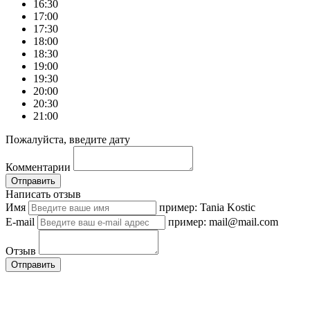
16:30
17:00
17:30
18:00
18:30
19:00
19:30
20:00
20:30
21:00
Пожалуйста, введите дату
Комментарии
Отправить
Написать отзыв
Имя
пример: Tania Kostic
E-mail
пример: mail@mail.com
Отзыв
Отправить