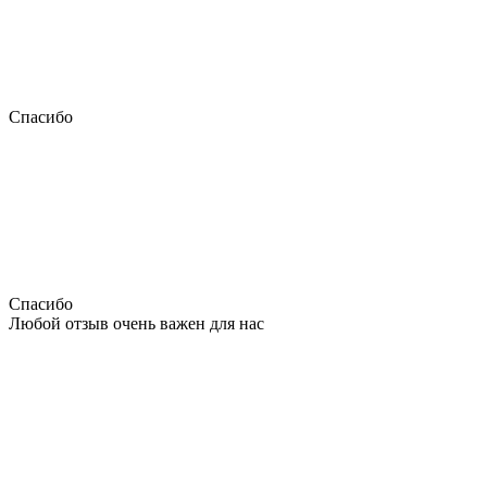
Спасибо
Спасибо
Любой отзыв очень важен для нас