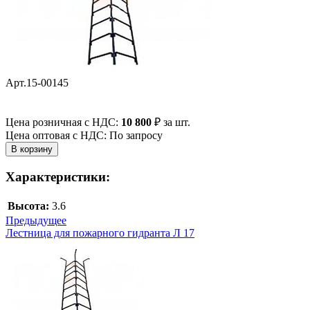
Арт.15-00145
Цена розничная с НДС:
10 800
₽
за шт.
Цена оптовая с НДС: По запросу
Характеристики:
Высота:
3.6
Предыдущее
Лестница для пожарного гидранта Л 17