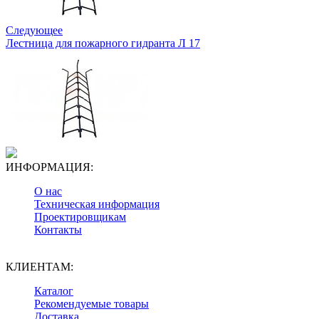
Следующее
Лестница для пожарного гидранта Л 17
ИНФОРМАЦИЯ:
О нас
Техническая информация
Проектировщикам
Контакты
КЛИЕНТАМ:
Каталог
Рекомендуемые товары
Доставка