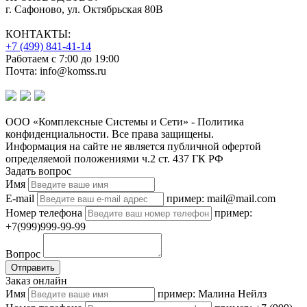
г. Сафоново, ул. Октябрьская 80В
КОНТАКТЫ:
+7 (499) 841-41-14
Работаем с 7:00 до 19:00
Почта: info@komss.ru
ООО «Комплексные Системы и Сети» - Политика
конфиденциальности. Все права защищены.
Информация на сайте не является публичной офертой
определяемой положениями ч.2 ст. 437 ГК РФ
Задать вопрос
Имя
E-mail
пример: mail@mail.com
Номер телефона
пример:
+7(999)999-99-99
Вопрос
Отправить
Заказ онлайн
Имя
пример: Малина Нейлз