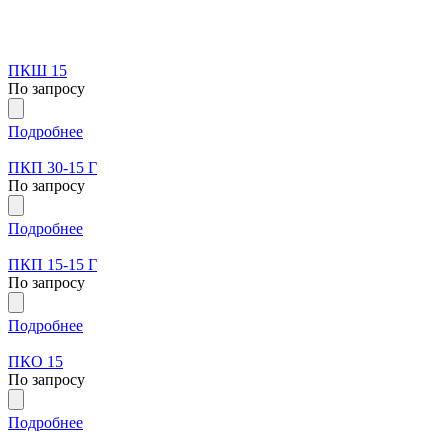
ПКШ 15
По запросу
Подробнее
ПКП 30-15 Г
По запросу
Подробнее
ПКП 15-15 Г
По запросу
Подробнее
ПКО 15
По запросу
Подробнее