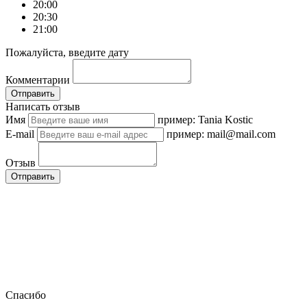
20:00
20:30
21:00
Пожалуйста, введите дату
Комментарии
Отправить
Написать отзыв
Имя
пример: Tania Kostic
E-mail
пример: mail@mail.com
Отзыв
Отправить
Спасибо