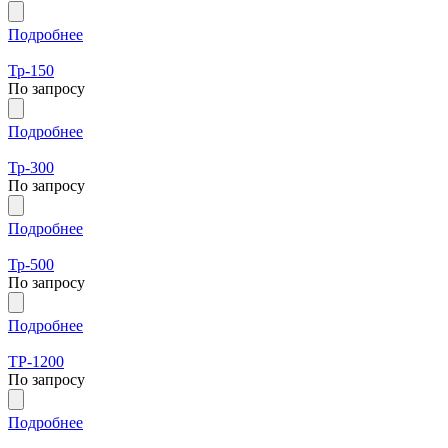
Подробнее
Тр-150
По запросу
Подробнее
Тр-300
По запросу
Подробнее
Тр-500
По запросу
Подробнее
ТР-1200
По запросу
Подробнее