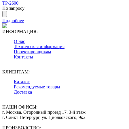
ТР-2600
По запросу
Подробнее
ИНФОРМАЦИЯ:
О нас
Техническая информация
Проектировщикам
Контакты
КЛИЕНТАМ:
Каталог
Рекомендуемые товары
Доставка
НАШИ ОФИСЫ:
г. Москва, Огородный проезд 17, 3-й этаж
г. Санкт-Петербург, ул. Циолковского, 9к2
ПРОИЗВОДСТВО: