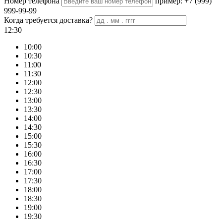
Номер телефона
пример: +7 (999)
999-99-99
Когда требуется доставка?
12:30
10:00
10:30
11:00
11:30
12:00
12:30
13:00
13:30
14:00
14:30
15:00
15:30
16:00
16:30
17:00
17:30
18:00
18:30
19:00
19:30