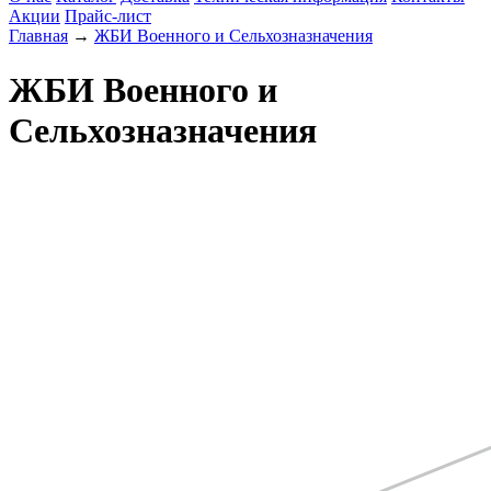
Акции
Прайс-лист
Главная
→
ЖБИ Военного и Сельхозназначения
ЖБИ Военного и
Сельхозназначения