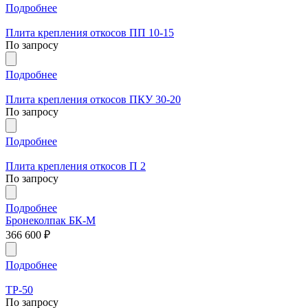
Подробнее
Плита крепления откосов ПП 10-15
По запросу
Подробнее
Плита крепления откосов ПКУ 30-20
По запросу
Подробнее
Плита крепления откосов П 2
По запросу
Подробнее
Бронеколпак БК-М
366 600
₽
Подробнее
ТР-50
По запросу