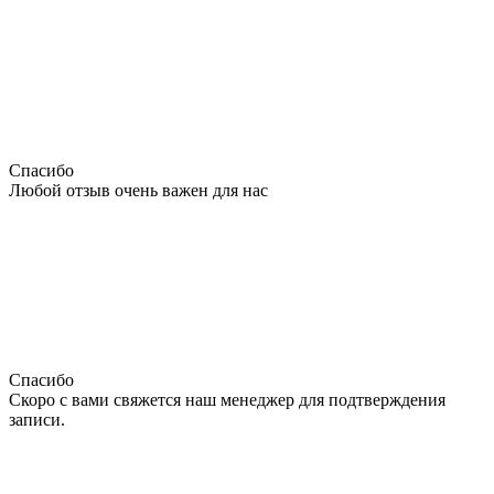
Спасибо
Любой отзыв очень важен для нас
Спасибо
Скоро с вами свяжется наш менеджер для подтверждения
записи.