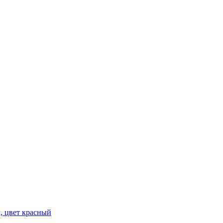
, цвет красный