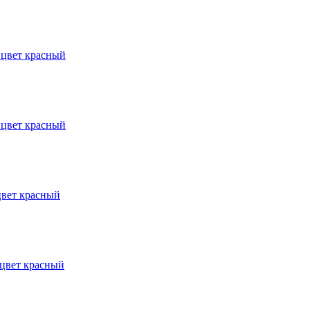
 цвет красный
 цвет красный
цвет красный
 цвет красный