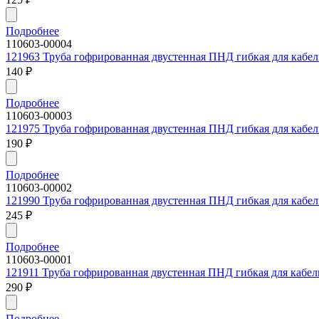
Подробнее
110603-00004
121963 Труба гофрированная двустенная ПНД гибкая для кабель
140
₽
Подробнее
110603-00003
121975 Труба гофрированная двустенная ПНД гибкая для кабель
190
₽
Подробнее
110603-00002
121990 Труба гофрированная двустенная ПНД гибкая для кабель
245
₽
Подробнее
110603-00001
121911 Труба гофрированная двустенная ПНД гибкая для кабель
290
₽
Подробнее