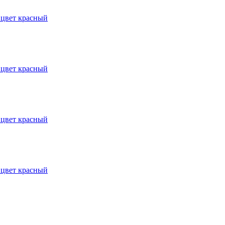
 цвет красный
 цвет красный
 цвет красный
 цвет красный