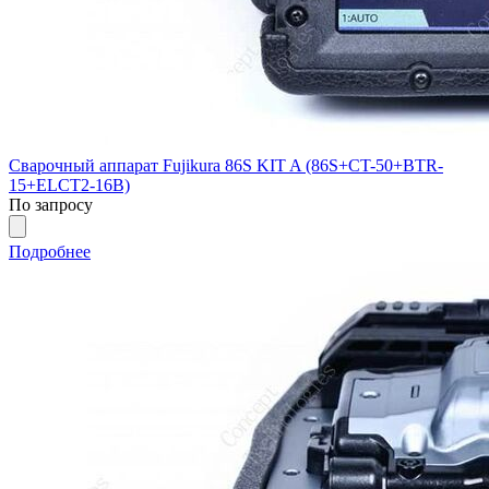
Сварочный аппарат Fujikura 86S KIT A (86S+CT-50+BTR-
15+ELCT2-16B)
По запросу
Подробнее