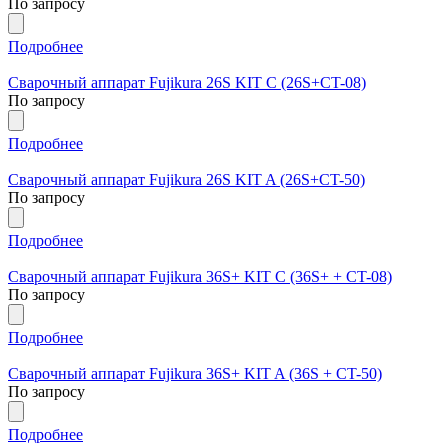
По запросу
Подробнее
Сварочный аппарат Fujikura 26S KIT C (26S+СT-08)
По запросу
Подробнее
Сварочный аппарат Fujikura 26S KIT A (26S+СT-50)
По запросу
Подробнее
Сварочный аппарат Fujikura 36S+ KIT C (36S+ + CT-08)
По запросу
Подробнее
Сварочный аппарат Fujikura 36S+ KIT A (36S + CT-50)
По запросу
Подробнее