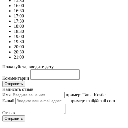
15:30
16:00
16:30
17:00
17:30
18:00
18:30
19:00
19:30
20:00
20:30
21:00
Пожалуйста, введите дату
Комментарии
Отправить
Написать отзыв
Имя
пример: Tania Kostic
E-mail
пример: mail@mail.com
Отзыв
Отправить