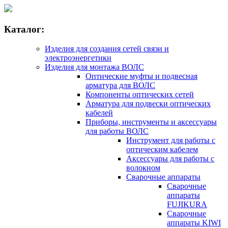
Каталог:
Изделия для создания сетей связи и
электроэнергетики
Изделия для монтажа ВОЛС
Оптические муфты и подвесная
арматура для ВОЛС
Компоненты оптических сетей
Арматура для подвески оптических
кабелей
Приборы, инструменты и аксессуары
для работы ВОЛС
Инструмент для работы с
оптическим кабелем
Аксессуары для работы с
волокном
Сварочные аппараты
Сварочные
аппараты
FUJIKURA
Сварочные
аппараты KIWI