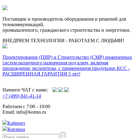
Поставщик и производитель оборудования и решений для
телекоммуникаций,
промышленного, гражданского строительства и энергетики.
ВНЕДРЯЕМ ТЕХНОЛОГИИ - РАБОТАЕМ С ЛЮДЬМИ!
Проектирование (ПИР) и Cтроительство (СМР) инженерных
систем различного назначения под ключ, включая
прохождение экспертизы, с применением продукции КСС -
РАСШИРЕННАЯ ГАРАНТИЯ 5 лет!
Начните ЧАТ с нами:
+7 (499) 841-41-14
Работаем с 7:00 - 19:00
Email: info@komss.ru
Кабинет
Корзина