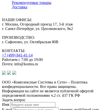
Рекомендуемые товары
Доставка
НАШИ ОФИСЫ:
г. Москва, Огородный проезд 17, 3-й этаж
г. Санкт-Петербург, ул. Циолковского, 9к2
ПРОИЗВОДСТВО:
г. Сафоново, ул. Октябрьская 80В
КОНТАКТЫ:
+7 (499) 841-41-14
Работаем с 7:00 до 19:00
Почта: info@komss.ru
ООО «Комплексные Системы и Сети» - Политика
конфиденциальности. Все права защищены.
Информация на сайте не является публичной офертой
определяемой положениями ч.2 ст. 437 ГК РФ
Задать вопрос
Имя
E-mail
пример: mail@mail.com