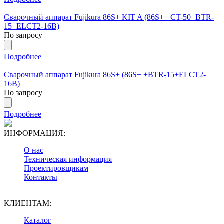
Сварочный аппарат Fujikura 86S+ KIT A (86S+ +CT-50+BTR-
15+ELCT2-16B)
По запросу
Подробнее
Сварочный аппарат Fujikura 86S+ (86S+ +BTR-15+ELCT2-
16B)
По запросу
Подробнее
ИНФОРМАЦИЯ:
О нас
Техническая информация
Проектировщикам
Контакты
КЛИЕНТАМ:
Каталог