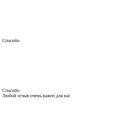
Спасибо
Спасибо
Любой отзыв очень важен для нас