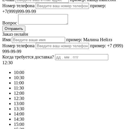
Номер телефона
пример:
+7(999)999-99-99
Вопрос
Отправить
Заказ онлайн
Имя
пример: Малина Нейлз
Номер телефона
пример: +7 (999)
999-99-99
Когда требуется доставка?
12:30
10:00
10:30
11:00
11:30
12:00
12:30
13:00
13:30
14:00
14:30
15:00