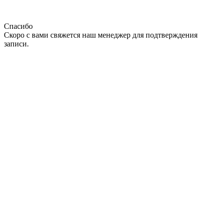
Спасибо
Скоро с вами свяжется наш менеджер для подтверждения
записи.