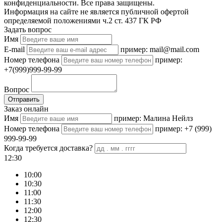
конфиденциальности. Все права защищены.
Информация на сайте не является публичной офертой
определяемой положениями ч.2 ст. 437 ГК РФ
Задать вопрос
Имя
E-mail
пример: mail@mail.com
Номер телефона
пример:
+7(999)999-99-99
Вопрос
Отправить
Заказ онлайн
Имя
пример: Малина Нейлз
Номер телефона
пример: +7 (999)
999-99-99
Когда требуется доставка?
12:30
10:00
10:30
11:00
11:30
12:00
12:30