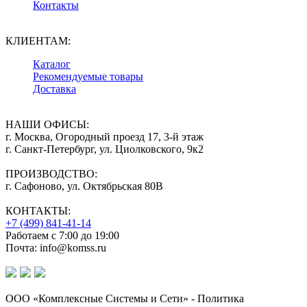
Контакты
КЛИЕНТАМ:
Каталог
Рекомендуемые товары
Доставка
НАШИ ОФИСЫ:
г. Москва, Огородный проезд 17, 3-й этаж
г. Санкт-Петербург, ул. Циолковского, 9к2
ПРОИЗВОДСТВО:
г. Сафоново, ул. Октябрьская 80В
КОНТАКТЫ:
+7 (499) 841-41-14
Работаем с 7:00 до 19:00
Почта: info@komss.ru
ООО «Комплексные Системы и Сети» - Политика