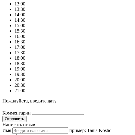
13:00
13:30
14:00
14:30
15:00
15:30
16:00
16:30
17:00
17:30
18:00
18:30
19:00
19:30
20:00
20:30
21:00
Пожалуйста, введите дату
Комментарии
Отправить
Написать отзыв
Имя
пример: Tania Kostic