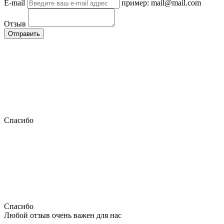
E-mail
пример: mail@mail.com
Отзыв
Отправить
Спасибо
Спасибо
Любой отзыв очень важен для нас