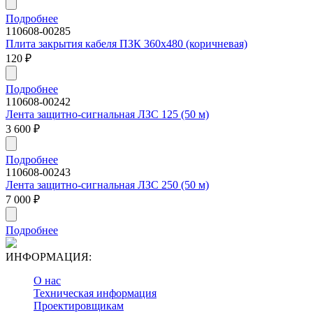
Подробнее
110608-00285
Плита закрытия кабеля ПЗК 360х480 (коричневая)
120
₽
Подробнее
110608-00242
Лента защитно-сигнальная ЛЗС 125 (50 м)
3 600
₽
Подробнее
110608-00243
Лента защитно-сигнальная ЛЗС 250 (50 м)
7 000
₽
Подробнее
ИНФОРМАЦИЯ:
О нас
Техническая информация
Проектировщикам