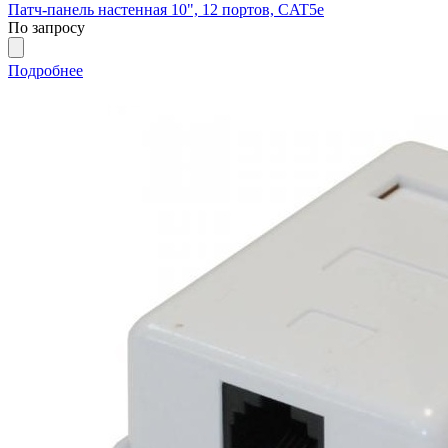
Патч-панель настенная 10", 12 портов, CAT5е
По запросу
Подробнее