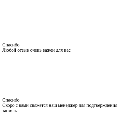
Спасибо
Любой отзыв очень важен для нас
Спасибо
Скоро с вами свяжется наш менеджер для подтверждения
записи.