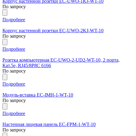
Корпус настенной розетки EC-UWO-1KJ-WT-10
По запросу
Подробнее
Корпус настенной розетки EC-UWO-2KJ-WT-10
По запросу
Подробнее
Розетка компьютерная EC-UWO-2-UD2-WT-10, 2 порта,
Кат.5e, RJ45/8P8C 6166
По запросу
Подробнее
Модуль-вставка EC-IMH-1-WT-10
По запросу
Подробнее
Настенная лицевая панель EC-FPM-1-WT-10
По запросу