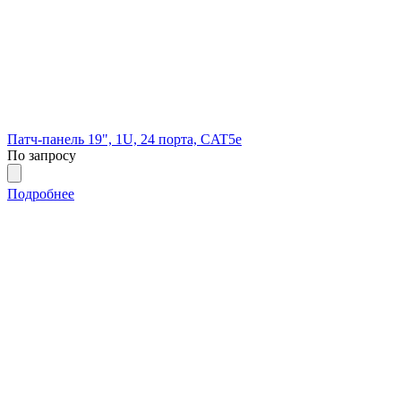
Патч-панель 19", 1U, 24 порта, CAT5e
По запросу
Подробнее