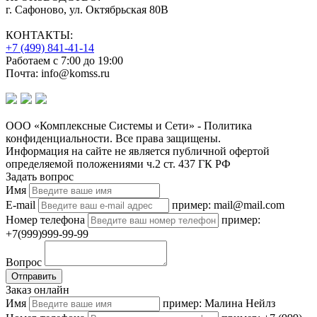
г. Сафоново, ул. Октябрьская 80В
КОНТАКТЫ:
+7 (499) 841-41-14
Работаем с 7:00 до 19:00
Почта: info@komss.ru
ООО «Комплексные Системы и Сети» - Политика
конфиденциальности. Все права защищены.
Информация на сайте не является публичной офертой
определяемой положениями ч.2 ст. 437 ГК РФ
Задать вопрос
Имя
E-mail
пример: mail@mail.com
Номер телефона
пример:
+7(999)999-99-99
Вопрос
Отправить
Заказ онлайн
Имя
пример: Малина Нейлз