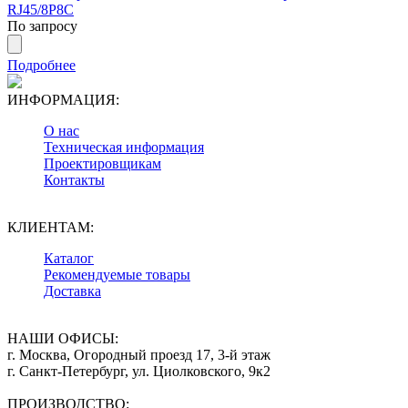
RJ45/8P8C
По запросу
Подробнее
ИНФОРМАЦИЯ:
О нас
Техническая информация
Проектировщикам
Контакты
КЛИЕНТАМ:
Каталог
Рекомендуемые товары
Доставка
НАШИ ОФИСЫ:
г. Москва, Огородный проезд 17, 3-й этаж
г. Санкт-Петербург, ул. Циолковского, 9к2
ПРОИЗВОДСТВО: