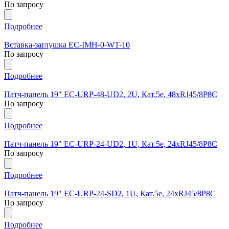
По запросу
Подробнее
Вставка-заглушка EC-IMH-0-WT-10
По запросу
Подробнее
Патч-панель 19" EC-URP-48-UD2, 2U, Кат.5e, 48хRJ45/8P8C
По запросу
Подробнее
Патч-панель 19" EC-URP-24-UD2, 1U, Кат.5e, 24хRJ45/8P8C
По запросу
Подробнее
Патч-панель 19" EC-URP-24-SD2, 1U, Кат.5e, 24хRJ45/8P8C
По запросу
Подробнее