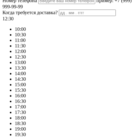
Номер телефона
пример: +7 (999)
999-99-99
Когда требуется доставка?
12:30
10:00
10:30
11:00
11:30
12:00
12:30
13:00
13:30
14:00
14:30
15:00
15:30
16:00
16:30
17:00
17:30
18:00
18:30
19:00
19:30