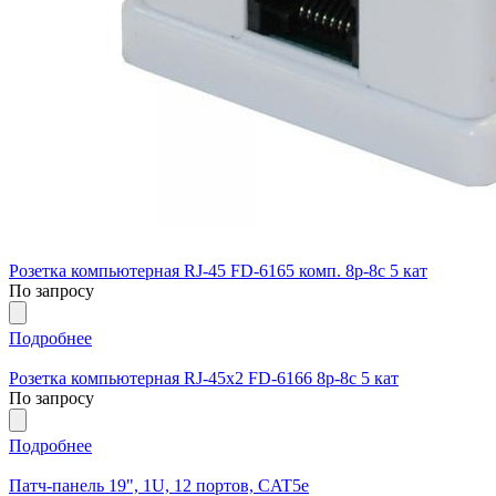
Розетка компьютерная RJ-45 FD-6165 комп. 8р-8с 5 кат
По запросу
Подробнее
Розетка компьютерная RJ-45x2 FD-6166 8р-8с 5 кат
По запросу
Подробнее
Патч-панель 19", 1U, 12 портов, CAT5e