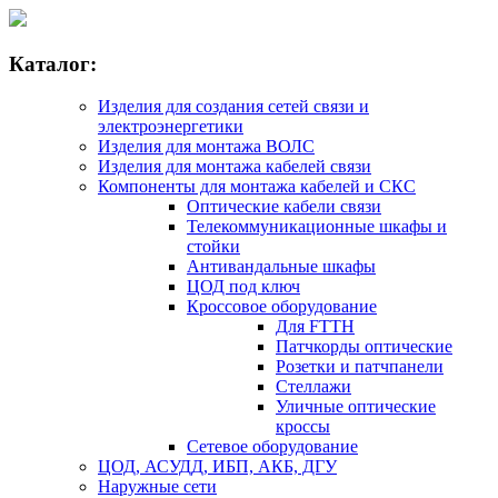
Каталог:
Изделия для создания сетей связи и
электроэнергетики
Изделия для монтажа ВОЛС
Изделия для монтажа кабелей связи
Компоненты для монтажа кабелей и СКС
Оптические кабели связи
Телекоммуникационные шкафы и
стойки
Антивандальные шкафы
ЦОД под ключ
Кроссовое оборудование
Для FTTH
Патчкорды оптические
Розетки и патчпанели
Стеллажи
Уличные оптические
кроссы
Сетевое оборудование
ЦОД, АСУДД, ИБП, АКБ, ДГУ
Наружные сети