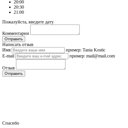
20:00
20:30
21:00
Пожалуйста, введите дату
Комментарии
Отправить
Написать отзыв
Имя
пример: Tania Kostic
E-mail
пример: mail@mail.com
Отзыв
Отправить
Спасибо