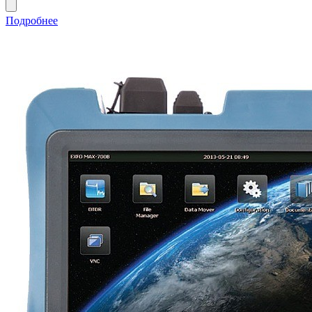
Подробнее