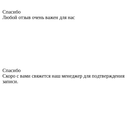
Спасибо
Любой отзыв очень важен для нас
Спасибо
Скоро с вами свяжется наш менеджер для подтверждения
записи.