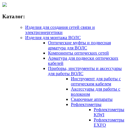
Каталог:
Изделия для создания сетей связи и
электроэнергетики
Изделия для монтажа ВОЛС
Оптические муфты и подвесная
арматура для ВОЛС
Компоненты оптических сетей
Арматура для подвески оптических
кабелей
Приборы, инструменты и аксессуары
для работы ВОЛС
Инструмент для работы с
оптическим кабелем
Аксессуары для работы с
волокном
Сварочные аппараты
Рефлектометры
Рефлектометры
KIWI
Рефлектометры
EXFO