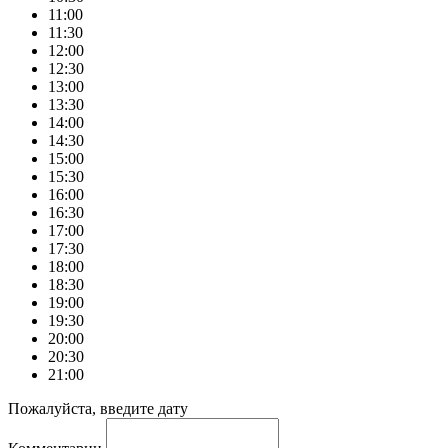
11:00
11:30
12:00
12:30
13:00
13:30
14:00
14:30
15:00
15:30
16:00
16:30
17:00
17:30
18:00
18:30
19:00
19:30
20:00
20:30
21:00
Пожалуйста, введите дату