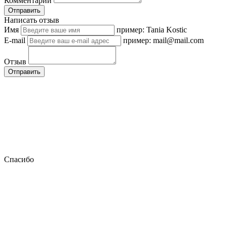
Комментарии
Отправить
Написать отзыв
Имя
пример: Tania Kostic
E-mail
пример: mail@mail.com
Отзыв
Отправить
Спасибо