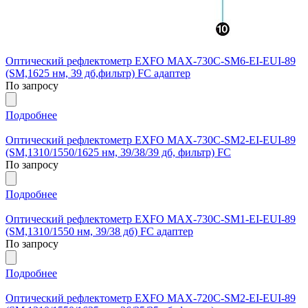
Оптический рефлектометр EXFO MAX-730C-SM6-EI-EUI-89
(SM,1625 нм, 39 дб,фильтр) FC адаптер
По запросу
Подробнее
Оптический рефлектометр EXFO MAX-730C-SM2-EI-EUI-89
(SM,1310/1550/1625 нм, 39/38/39 дб, фильтр) FC
По запросу
Подробнее
Оптический рефлектометр EXFO MAX-730C-SM1-EI-EUI-89
(SM,1310/1550 нм, 39/38 дб) FC адаптер
По запросу
Подробнее
Оптический рефлектометр EXFO MAX-720C-SM2-EI-EUI-89