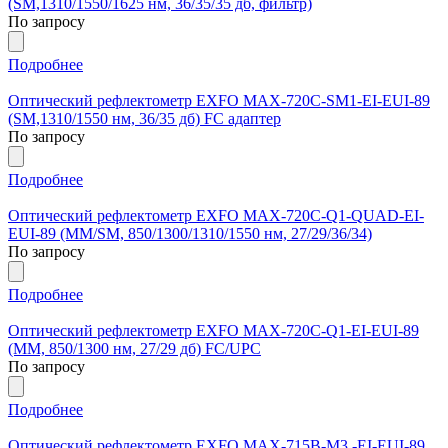
(SM,1310/1550/1625 нм, 36/35/35 дб, фильтр)
По запросу
Подробнее
Оптический рефлектометр EXFO MAX-720C-SM1-EI-EUI-89
(SM,1310/1550 нм, 36/35 дб) FC адаптер
По запросу
Подробнее
Оптический рефлектометр EXFO MAX-720C-Q1-QUAD-EI-
EUI-89 (ММ/SМ, 850/1300/1310/1550 нм, 27/29/36/34)
По запросу
Подробнее
Оптический рефлектометр EXFO MAX-720C-Q1-EI-EUI-89
(ММ, 850/1300 нм, 27/29 дб) FC/UPC
По запросу
Подробнее
Оптический рефлектометр EXFO MAX-715B-M3 -EI-EUI-89