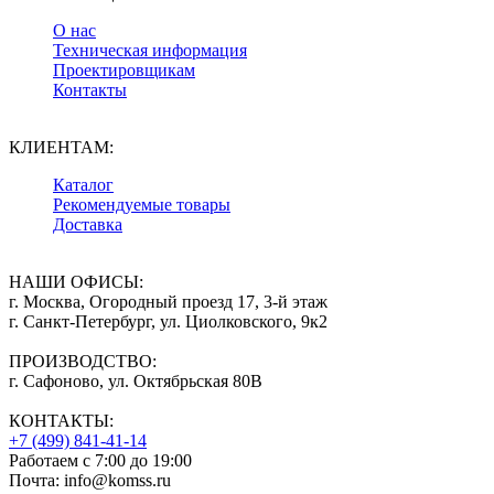
О нас
Техническая информация
Проектировщикам
Контакты
КЛИЕНТАМ:
Каталог
Рекомендуемые товары
Доставка
НАШИ ОФИСЫ:
г. Москва, Огородный проезд 17, 3-й этаж
г. Санкт-Петербург, ул. Циолковского, 9к2
ПРОИЗВОДСТВО:
г. Сафоново, ул. Октябрьская 80В
КОНТАКТЫ:
+7 (499) 841-41-14
Работаем с 7:00 до 19:00
Почта: info@komss.ru