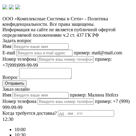
ООО «Комплексные Системы и Сети» - Политика
конфиденциальности. Все права защищены.
Информация на сайте не является публичной офертой
определяемой положениями ч.2 ст. 437 ГК РФ
Задать вопрос
Имя
E-mail
пример: mail@mail.com
Номер телефона
пример:
+7(999)999-99-99
Вопрос
Отправить
Заказ онлайн
Имя
пример: Малина Нейлз
Номер телефона
пример: +7 (999)
999-99-99
Когда требуется доставка?
12:30
10:00
10:30