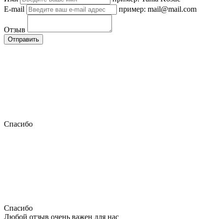
E-mail
пример: mail@mail.com
Отзыв
Отправить
Спасибо
Спасибо
Любой отзыв очень важен для нас