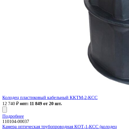
Колодец пластиковый кабельный ККТМ-2-КСС
12 740
₽
опт: 11 849 от 20 шт.
Подробнее
110104-00037
Камера оптическая трубопроводная КОТ-1-КСС (колодец