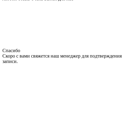
Спасибо
Скоро с вами свяжется наш менеджер для подтверждения
записи.