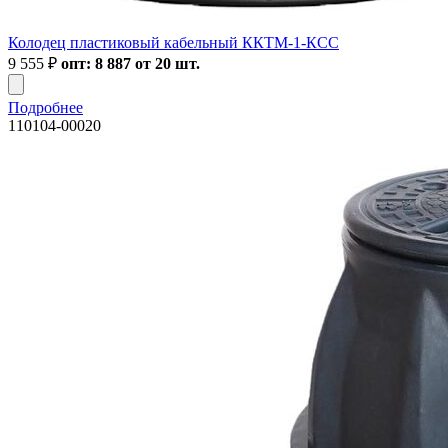
Колодец пластиковый кабельный ККТМ-1-КСС
9 555
₽
опт: 8 887 от 20 шт.
Подробнее
110104-00020