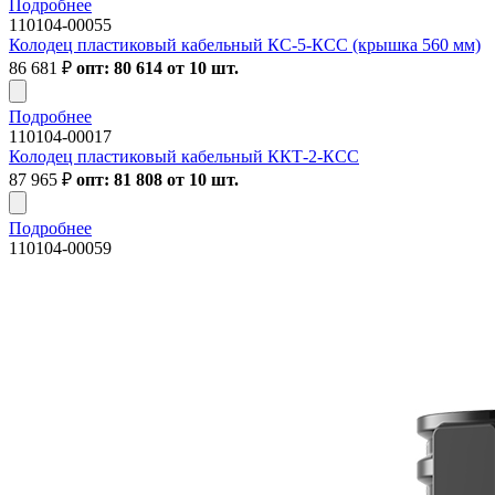
Подробнее
110104-00055
Колодец пластиковый кабельный КС-5-КСС (крышка 560 мм)
86 681
₽
опт: 80 614 от 10 шт.
Подробнее
110104-00017
Колодец пластиковый кабельный ККТ-2-КСС
87 965
₽
опт: 81 808 от 10 шт.
Подробнее
110104-00059