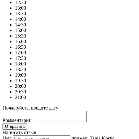
12:30
13:00
13:30
14:00
14:30
15:00
15:30
16:00
16:30
17:00
17:30
18:00
18:30
19:00
19:30
20:00
20:30
21:00
Пожалуйста, введите дату
Комментарии
Отправить
Написать отзыв
Имя
пример: Tania Kostic