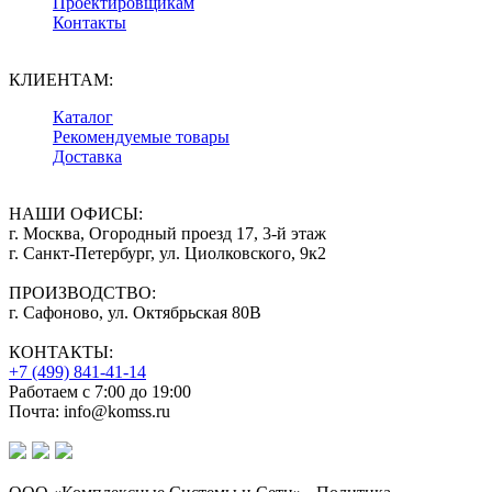
Проектировщикам
Контакты
КЛИЕНТАМ:
Каталог
Рекомендуемые товары
Доставка
НАШИ ОФИСЫ:
г. Москва, Огородный проезд 17, 3-й этаж
г. Санкт-Петербург, ул. Циолковского, 9к2
ПРОИЗВОДСТВО:
г. Сафоново, ул. Октябрьская 80В
КОНТАКТЫ:
+7 (499) 841-41-14
Работаем с 7:00 до 19:00
Почта: info@komss.ru