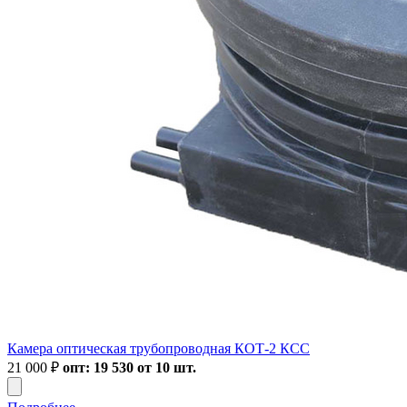
Камера оптическая трубопроводная КОТ-2 КСС
21 000
₽
опт: 19 530 от 10 шт.