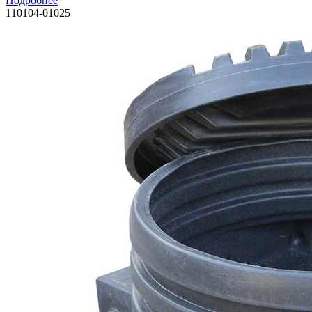
Подробнее
110104-01025