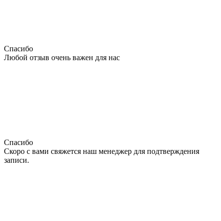
Спасибо
Любой отзыв очень важен для нас
Спасибо
Скоро с вами свяжется наш менеджер для подтверждения
записи.