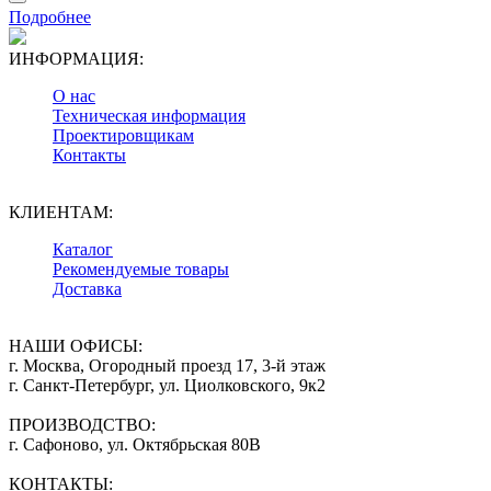
Подробнее
ИНФОРМАЦИЯ:
О нас
Техническая информация
Проектировщикам
Контакты
КЛИЕНТАМ:
Каталог
Рекомендуемые товары
Доставка
НАШИ ОФИСЫ:
г. Москва, Огородный проезд 17, 3-й этаж
г. Санкт-Петербург, ул. Циолковского, 9к2
ПРОИЗВОДСТВО:
г. Сафоново, ул. Октябрьская 80В
КОНТАКТЫ: