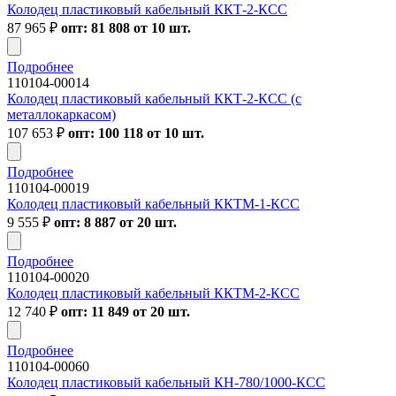
Колодец пластиковый кабельный ККТ-2-КСС
87 965
₽
опт: 81 808 от 10 шт.
Подробнее
110104-00014
Колодец пластиковый кабельный ККТ-2-КСС (с
металлокаркасом)
107 653
₽
опт: 100 118 от 10 шт.
Подробнее
110104-00019
Колодец пластиковый кабельный ККТМ-1-КСС
9 555
₽
опт: 8 887 от 20 шт.
Подробнее
110104-00020
Колодец пластиковый кабельный ККТМ-2-КСС
12 740
₽
опт: 11 849 от 20 шт.
Подробнее
110104-00060
Колодец пластиковый кабельный КН-780/1000-КСС