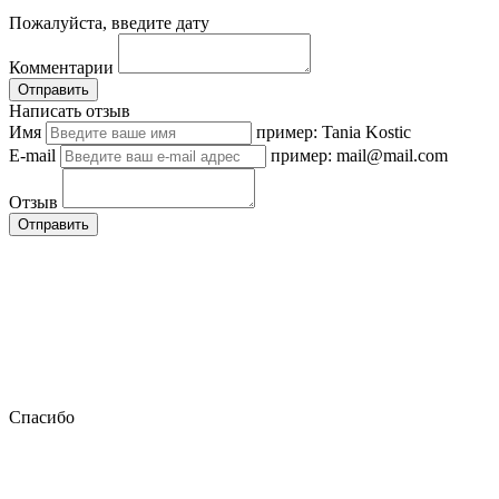
Пожалуйста, введите дату
Комментарии
Отправить
Написать отзыв
Имя
пример: Tania Kostic
E-mail
пример: mail@mail.com
Отзыв
Отправить
Спасибо