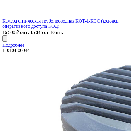
Камера оптическая трубопроводная КОТ-1-КСС (колодец
оперативного доступа КОД)
16 500
₽
опт: 15 345 от 10 шт.
Подробнее
110104-00034