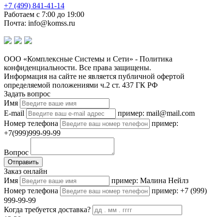
+7 (499) 841-41-14
Работаем с 7:00 до 19:00
Почта: info@komss.ru
ООО «Комплексные Системы и Сети» - Политика
конфиденциальности. Все права защищены.
Информация на сайте не является публичной офертой
определяемой положениями ч.2 ст. 437 ГК РФ
Задать вопрос
Имя
E-mail
пример: mail@mail.com
Номер телефона
пример:
+7(999)999-99-99
Вопрос
Отправить
Заказ онлайн
Имя
пример: Малина Нейлз
Номер телефона
пример: +7 (999)
999-99-99
Когда требуется доставка?