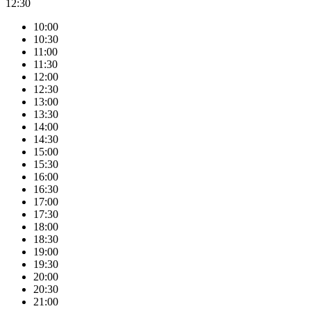
12:30
10:00
10:30
11:00
11:30
12:00
12:30
13:00
13:30
14:00
14:30
15:00
15:30
16:00
16:30
17:00
17:30
18:00
18:30
19:00
19:30
20:00
20:30
21:00