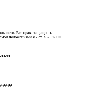
льности. Все права защищены.
емой положениями ч.2 ст. 437 ГК РФ
-99-99
9-99-99