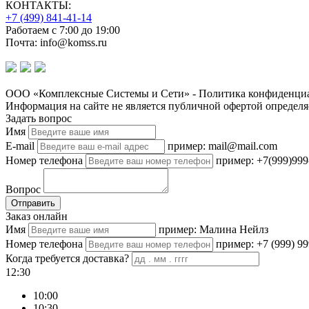
КОНТАКТЫ:
+7 (499) 841-41-14
Работаем с 7:00 до 19:00
Почта: info@komss.ru
ООО «Комплексные Системы и Сети» - Политика конфиденциа
Информация на сайте не является публичной офертой определя
Задать вопрос
Имя
E-mail
пример: mail@mail.com
Номер телефона
пример: +7(999)999
Вопрос
Отправить
Заказ онлайн
Имя
пример: Малина Нейлз
Номер телефона
пример: +7 (999) 99
Когда требуется доставка?
12:30
10:00
10:30