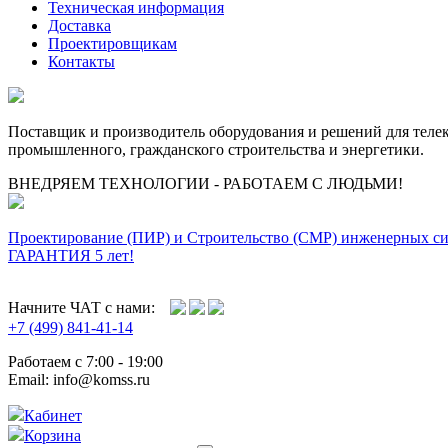
Техническая информация
Доставка
Проектировщикам
Контакты
Поставщик и производитель оборудования и решений для тел
промышленного, гражданского строительства и энергетики.
ВНЕДРЯЕМ ТЕХНОЛОГИИ - РАБОТАЕМ С ЛЮДЬМИ!
Проектирование (ПИР) и Cтроительство (СМР) инженерных с
ГАРАНТИЯ 5 лет!
Начните ЧАТ с нами:
+7 (499) 841-41-14
Работаем с 7:00 - 19:00
Email: info@komss.ru
Кабинет
Корзина