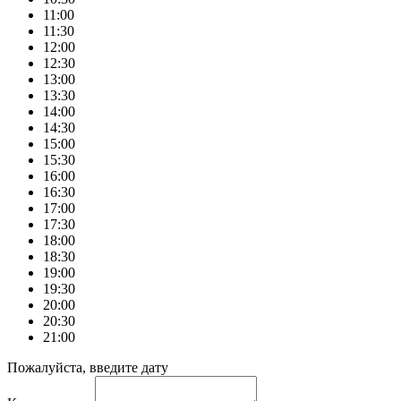
11:00
11:30
12:00
12:30
13:00
13:30
14:00
14:30
15:00
15:30
16:00
16:30
17:00
17:30
18:00
18:30
19:00
19:30
20:00
20:30
21:00
Пожалуйста, введите дату