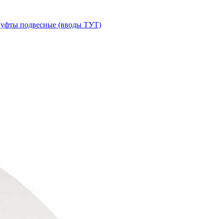
уфты подвесные (вводы ТУТ)