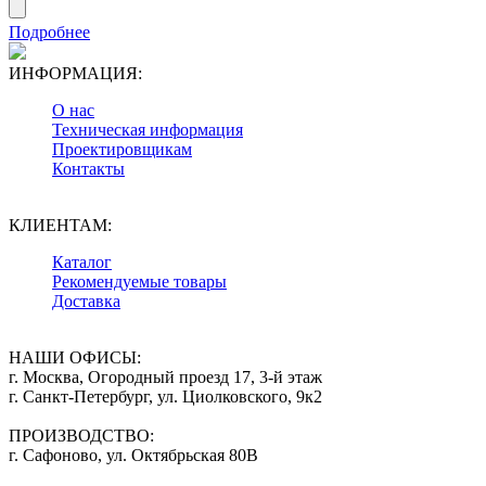
Подробнее
ИНФОРМАЦИЯ:
О нас
Техническая информация
Проектировщикам
Контакты
КЛИЕНТАМ:
Каталог
Рекомендуемые товары
Доставка
НАШИ ОФИСЫ:
г. Москва, Огородный проезд 17, 3-й этаж
г. Санкт-Петербург, ул. Циолковского, 9к2
ПРОИЗВОДСТВО:
г. Сафоново, ул. Октябрьская 80В