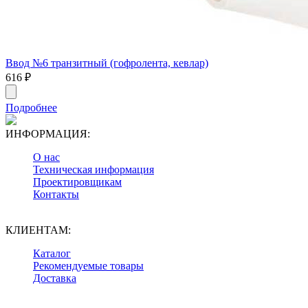
Ввод №6 транзитный (гофролента, кевлар)
616
₽
Подробнее
ИНФОРМАЦИЯ:
О нас
Техническая информация
Проектировщикам
Контакты
КЛИЕНТАМ:
Каталог
Рекомендуемые товары
Доставка