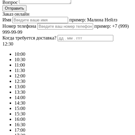
Вопрос
Отправить
Заказ онлайн
Имя
пример: Малина Нейлз
Номер телефона
пример: +7 (999)
999-99-99
Когда требуется доставка?
12:30
10:00
10:30
11:00
11:30
12:00
12:30
13:00
13:30
14:00
14:30
15:00
15:30
16:00
16:30
17:00