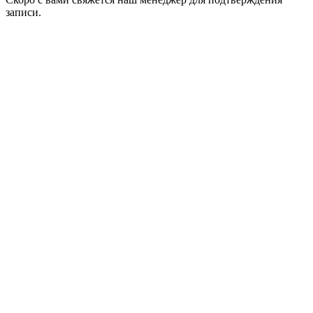
записи.