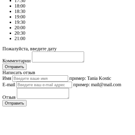
17:30
18:00
18:30
19:00
19:30
20:00
20:30
21:00
Пожалуйста, введите дату
Комментарии
Отправить
Написать отзыв
Имя
пример: Tania Kostic
E-mail
пример: mail@mail.com
Отзыв
Отправить