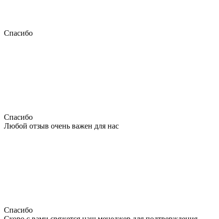
Спасибо
Спасибо
Любой отзыв очень важен для нас
Спасибо
Скоро с вами свяжется наш менеджер для подтверждения