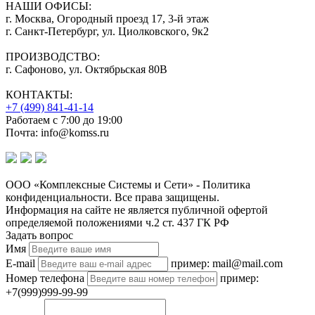
НАШИ ОФИСЫ:
г. Москва, Огородный проезд 17, 3-й этаж
г. Санкт-Петербург, ул. Циолковского, 9к2
ПРОИЗВОДСТВО:
г. Сафоново, ул. Октябрьская 80В
КОНТАКТЫ:
+7 (499) 841-41-14
Работаем с 7:00 до 19:00
Почта: info@komss.ru
ООО «Комплексные Системы и Сети» - Политика
конфиденциальности. Все права защищены.
Информация на сайте не является публичной офертой
определяемой положениями ч.2 ст. 437 ГК РФ
Задать вопрос
Имя
E-mail
пример: mail@mail.com
Номер телефона
пример:
+7(999)999-99-99