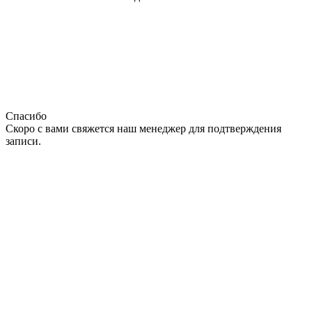
Спасибо
Скоро с вами свяжется наш менеджер для подтверждения
записи.