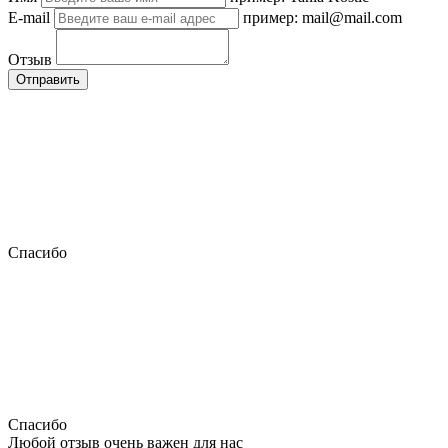
E-mail
пример: mail@mail.com
Отзыв
Отправить
Спасибо
Спасибо
Любой отзыв очень важен для нас