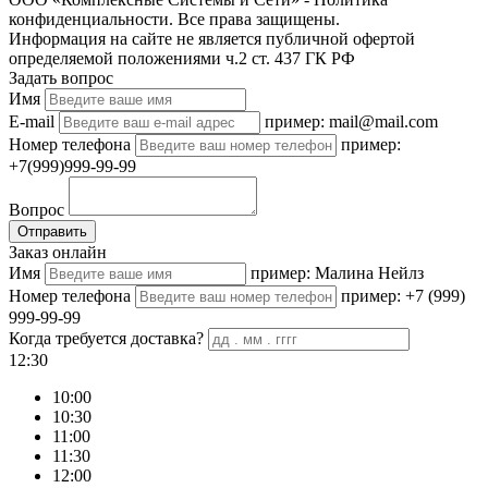
конфиденциальности. Все права защищены.
Информация на сайте не является публичной офертой
определяемой положениями ч.2 ст. 437 ГК РФ
Задать вопрос
Имя
E-mail
пример: mail@mail.com
Номер телефона
пример:
+7(999)999-99-99
Вопрос
Отправить
Заказ онлайн
Имя
пример: Малина Нейлз
Номер телефона
пример: +7 (999)
999-99-99
Когда требуется доставка?
12:30
10:00
10:30
11:00
11:30
12:00