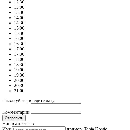
12:30
13:00
13:30
14:00
14:30
15:00
15:30
16:00
16:30
17:00
17:30
18:00
18:30
19:00
19:30
20:00
20:30
21:00
Пожалуйста, введите дату
Комментарии
Отправить
Написать отзыв
Имя
пример: Tania Kostic