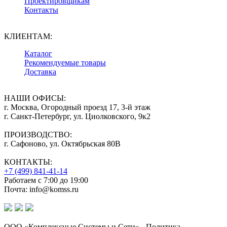
Проектировщикам
Контакты
КЛИЕНТАМ:
Каталог
Рекомендуемые товары
Доставка
НАШИ ОФИСЫ:
г. Москва, Огородный проезд 17, 3-й этаж
г. Санкт-Петербург, ул. Циолковского, 9к2
ПРОИЗВОДСТВО:
г. Сафоново, ул. Октябрьская 80В
КОНТАКТЫ:
+7 (499) 841-41-14
Работаем с 7:00 до 19:00
Почта: info@komss.ru
ООО «Комплексные Системы и Сети» - Политика